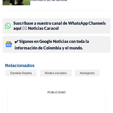
Suscríbase a nuestro canal de WhatsApp Channels
aquí 👉🏻 Noticias Caracol
✔️ Síganos en Google Noticias con toda la
información de Colombia y el mundo.
Relacionados
Daniela Ospina
Redes sociales
Instagram
PUBLICIDAD