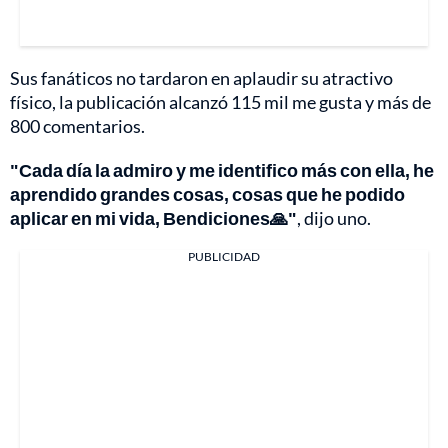
Sus fanáticos no tardaron en aplaudir su atractivo
físico, la publicación alcanzó 115 mil me gusta y más de
800 comentarios.
"Cada día la admiro y me identifico más con ella, he
aprendido grandes cosas, cosas que he podido
aplicar en mi vida, Bendiciones🙏"
, dijo uno.
PUBLICIDAD