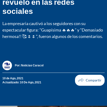
revuelo en las redes
sociales
La empresaria cautivó a los seguidores con su
espectacular figura: "Guapísima 🔥🔥🔥" y "Demasiado
hermosa!! 🥰 🌷🌷", fueron algunos de los comentarios.
Por:
Noticias Caracol
10 de Ago, 2021
Actualizado: 10 De Ago, 2021