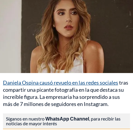
Daniela Ospina causó revuelo en las redes sociales
tras
compartir una picante fotografía en la que destaca su
increíble figura. La empresaria ha sorprendido a sus
más de 7 millones de seguidores en Instagram.
Síganos en nuestro
WhatsApp Channel
, para recibir las
noticias de mayor interés