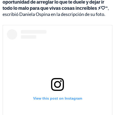
oportunidad de arreglar lo que te duele y dejar ir
todo lo malo para que vivas cosas increíbles ⚡️🤍"
,
escribió Daniela Ospina en la descripción de su foto.
View this post on Instagram