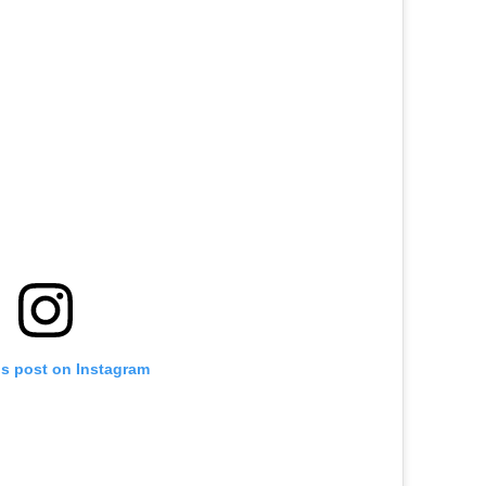
is post on Instagram