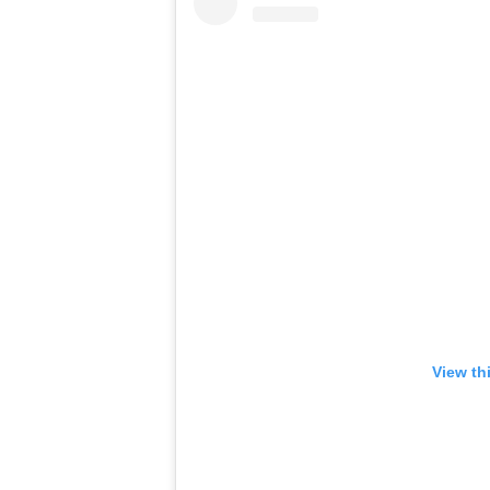
View th