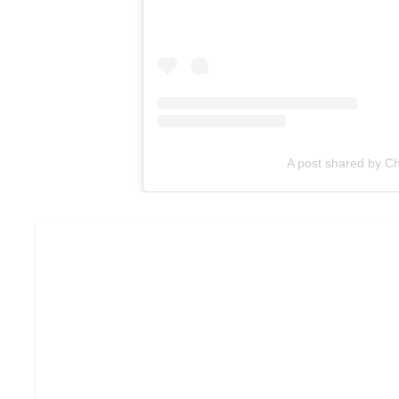
A post shared by C