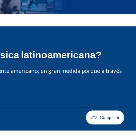
úsica latinoamericana?
inente americano; en gran medida porque a través