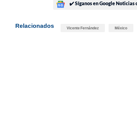
✔️ Síganos en Google Noticias
Relacionados
Vicente Fernández
México