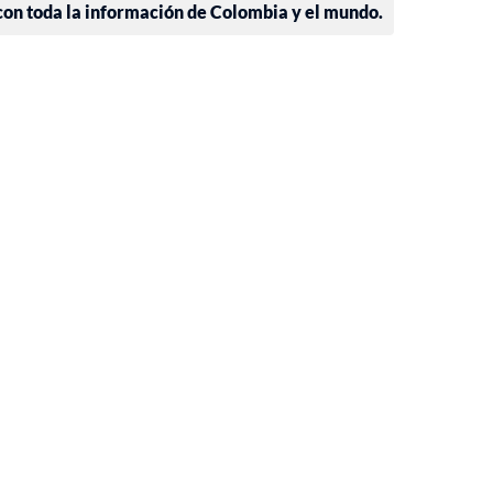
 con toda la información de Colombia y el mundo.