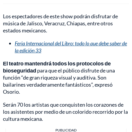
Los espectadores de este show podrán disfrutar de
música de Jalisco, Veracruz, Chiapas, entre otros
estados mexicanos.
Feria Internacional del Libro: todo lo que debe saber de
la edición 33
El teatro mantendrá todos los protocolos de
bioseguridad
para que el público disfrute de una
función “de gran riqueza visual y auditiva. Son
bailarines verdaderamente fantásticos”, expresó
Osorio.
Serán 70 los artistas que conquisten los corazones de
los asistentes por medio de un colorido recorrido por la
cultura mexicana.
PUBLICIDAD