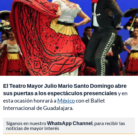
El Teatro Mayor Julio Mario Santo Domingo abre
sus puertas a los espectáculos presenciales
y en
esta ocasión honrará a
México
con el Ballet
Internacional de Guadalajara.
Síganos en nuestro
WhatsApp Channel
, para recibir las
noticias de mayor interés