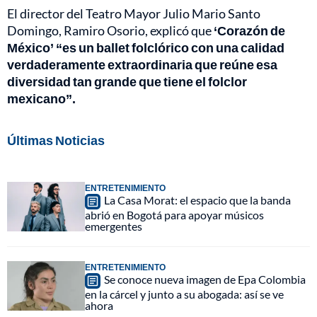
El director del Teatro Mayor Julio Mario Santo
Domingo, Ramiro Osorio, explicó que
‘Corazón de
México’ “es un ballet folclórico con una calidad
verdaderamente extraordinaria que reúne esa
diversidad tan grande que tiene el folclor
mexicano”.
Últimas Noticias
ENTRETENIMIENTO
La Casa Morat: el espacio que la banda
abrió en Bogotá para apoyar músicos
emergentes
ENTRETENIMIENTO
Se conoce nueva imagen de Epa Colombia
en la cárcel y junto a su abogada: así se ve
ahora