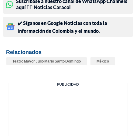
Suscríbase a nuestro canal de WhatsApp Channels
aquí 👉🏻 Noticias Caracol
✔️ Síganos en Google Noticias con toda la
información de Colombia y el mundo.
Relacionados
Teatro Mayor Julio Mario Santo Domingo
México
PUBLICIDAD