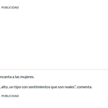
PUBLICIDAD
ncanta a las mujeres.
alto, un tipo con sentimientos que son reales”, comenta.
PUBLICIDAD