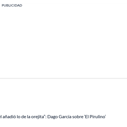
PUBLICIDAD
 añadió lo de la orejita”: Dago García sobre ‘El Pirulino’