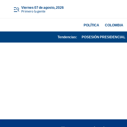
viernes 07 de agosto, 2026
Primero la gente
POLÍTICA
COLOMBIA
Tendencias:
POSESIÓN PRESIDENCIAL