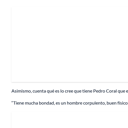
Asimismo, cuenta qué es lo cree que tiene Pedro Coral que e
“Tiene mucha bondad, es un hombre corpulento, buen físico, 