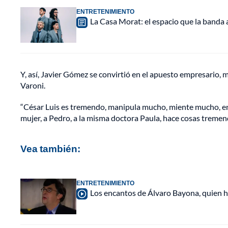
ENTRETENIMIENTO
La Casa Morat: el espacio que la banda
Y, así, Javier Gómez se convirtió en el apuesto empresario, 
Varoni.
“César Luis es tremendo, manipula mucho, miente mucho, eng
mujer, a Pedro, a la misma doctora Paula, hace cosas tremenda
Vea también:
ENTRETENIMIENTO
Los encantos de Álvaro Bayona, quien h