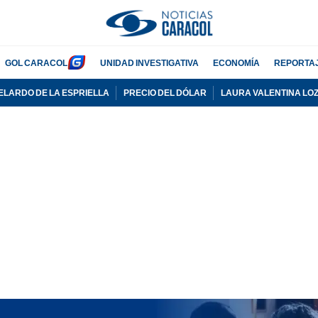
GOL CARACOL
UNIDAD INVESTIGATIVA
ECONOMÍA
REPORTA
ELARDO DE LA ESPRIELLA
PRECIO DEL DÓLAR
LAURA VALENTINA LO
PUBLICIDAD