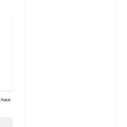
n hace