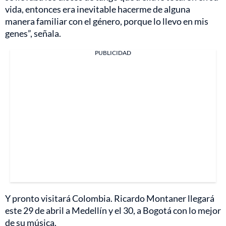
vida, entonces era inevitable hacerme de alguna
manera familiar con el género, porque lo llevo en mis
genes”, señala.
PUBLICIDAD
Y pronto visitará Colombia. Ricardo Montaner llegará
este 29 de abril a Medellín y el 30, a Bogotá con lo mejor
de su música.