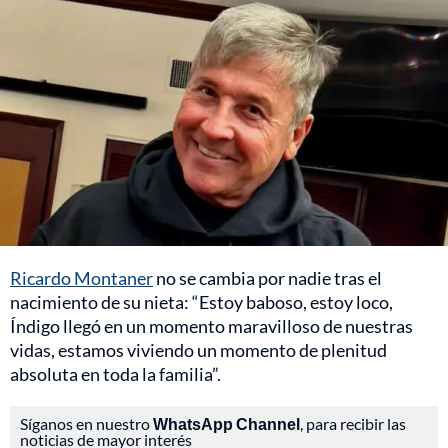
Ricardo Montaner
no se cambia por nadie tras el
nacimiento de su nieta: “Estoy baboso, estoy loco,
Índigo llegó en un momento maravilloso de nuestras
vidas, estamos viviendo un momento de plenitud
absoluta en toda la familia”.
Síganos en nuestro
WhatsApp Channel
, para recibir las
noticias de mayor interés