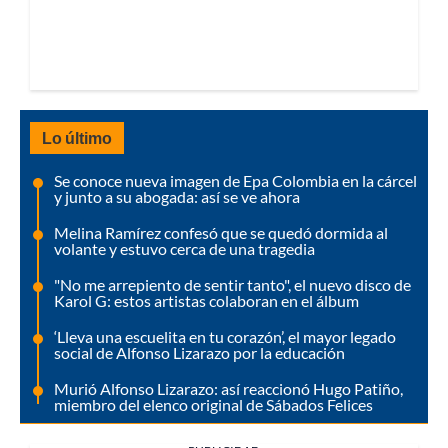
Lo último
Se conoce nueva imagen de Epa Colombia en la cárcel
y junto a su abogada: así se ve ahora
Melina Ramírez confesó que se quedó dormida al
volante y estuvo cerca de una tragedia
"No me arrepiento de sentir tanto", el nuevo disco de
Karol G: estos artistas colaboran en el álbum
‘Lleva una escuelita en tu corazón’, el mayor legado
social de Alfonso Lizarazo por la educación
Murió Alfonso Lizarazo: así reaccionó Hugo Patiño,
miembro del elenco original de Sábados Felices