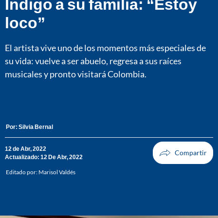
Índigo a su familia: “Estoy
loco”
El artista vive uno de los momentos más especiales de
su vida: vuelve a ser abuelo, regresa a sus raíces
musicales y pronto visitará Colombia.
Por:
Silvia Bernal
12 de Abr, 2022
Actualizado: 12 De Abr, 2022
Editado por:
Marisol Valdés