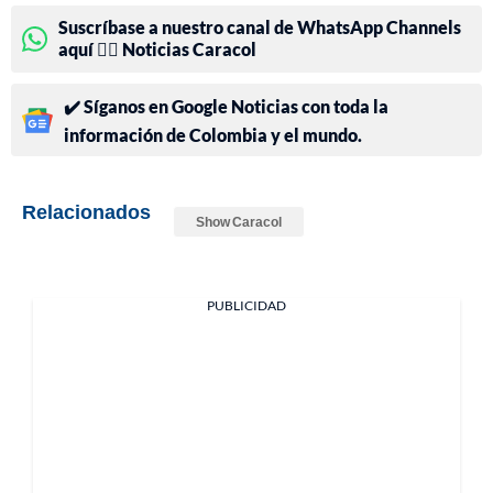
Suscríbase a nuestro canal de WhatsApp Channels
aquí 👉🏻 Noticias Caracol
✔️ Síganos en Google Noticias con toda la
información de Colombia y el mundo.
Relacionados
Show Caracol
PUBLICIDAD