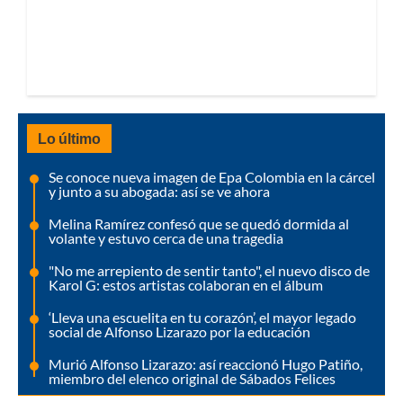
Lo último
Se conoce nueva imagen de Epa Colombia en la cárcel
y junto a su abogada: así se ve ahora
Melina Ramírez confesó que se quedó dormida al
volante y estuvo cerca de una tragedia
"No me arrepiento de sentir tanto", el nuevo disco de
Karol G: estos artistas colaboran en el álbum
‘Lleva una escuelita en tu corazón’, el mayor legado
social de Alfonso Lizarazo por la educación
Murió Alfonso Lizarazo: así reaccionó Hugo Patiño,
miembro del elenco original de Sábados Felices