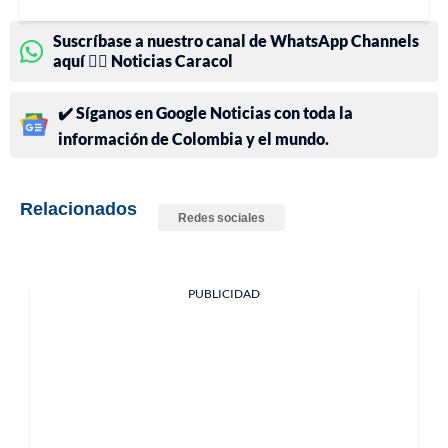
Suscríbase a nuestro canal de WhatsApp Channels
aquí 👉🏻 Noticias Caracol
✔️ Síganos en Google Noticias con toda la
información de Colombia y el mundo.
Relacionados
Redes sociales
PUBLICIDAD