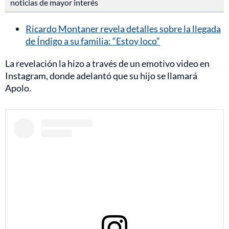
noticias de mayor interés
Ricardo Montaner revela detalles sobre la llegada
de Índigo a su familia: “Estoy loco”
La revelación la hizo a través de un emotivo video en
Instagram, donde adelantó que su hijo se llamará
Apolo.