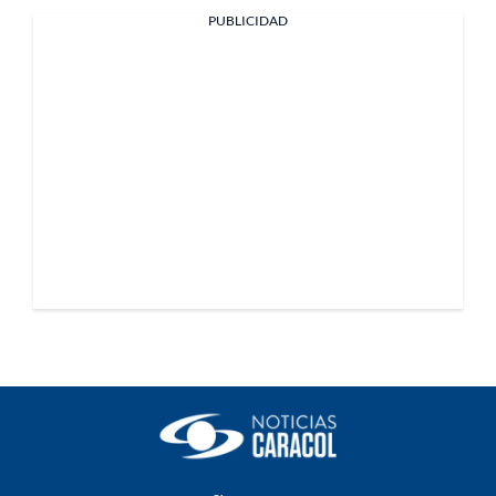
PUBLICIDAD