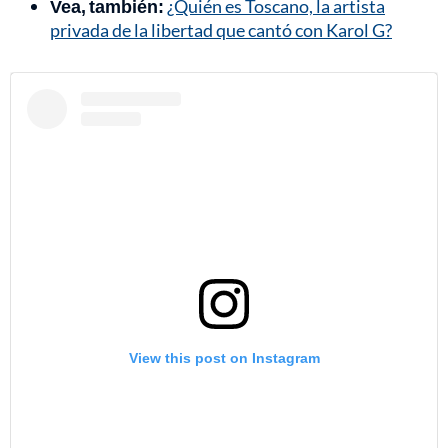
Vea, también:
¿Quién es Toscano, la artista
privada de la libertad que cantó con Karol G?
View this post on Instagram