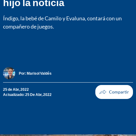
hijo la noticia
Índigo, la bebé de Camilo y Evaluna, contará con un
compañero de juegos.
Por:
Marisol Valdés
25 de Abr, 2022
Actualizado: 25 De Abr, 2022