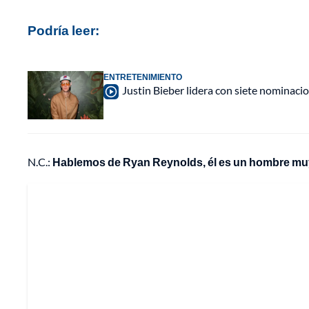
Podría leer:
ENTRETENIMIENTO
Justin Bieber lidera con siete nomina
N.C.:
Hablemos de Ryan Reynolds, él es un hombre muy