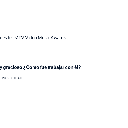
ciones los MTV Video Music Awards
 gracioso ¿Cómo fue trabajar con él?
PUBLICIDAD