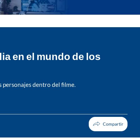
dia en el mundo de los
 personajes dentro del filme.