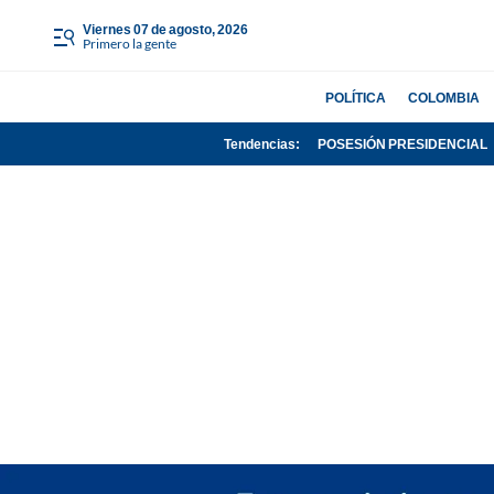
viernes 07 de agosto, 2026
Primero la gente
POLÍTICA
COLOMBIA
Tendencias:
POSESIÓN PRESIDENCIAL