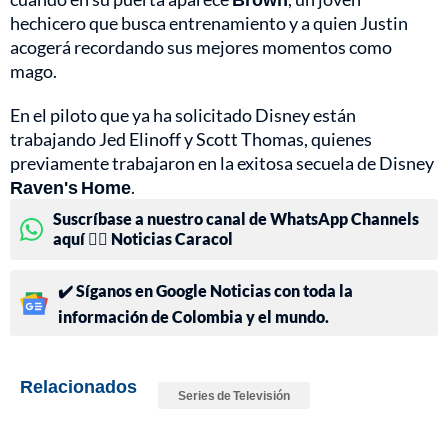
hechicero que busca entrenamiento y a quien Justin
acogerá recordando sus mejores momentos como
mago.
En el piloto que ya ha solicitado Disney están
trabajando Jed Elinoff y Scott Thomas, quienes
previamente trabajaron en la exitosa secuela de Disney
Raven's Home
.
Suscríbase a nuestro canal de WhatsApp Channels
aquí 👉🏻 Noticias Caracol
✔️ Síganos en Google Noticias con toda la
información de Colombia y el mundo.
Relacionados
Series de Televisión