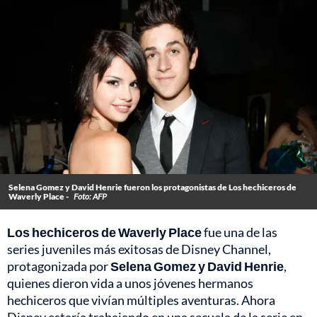
Selena Gomez y David Henrie fueron los protagonistas de Los hechiceros de
Waverly Place -
Foto: AFP
Los hechiceros de Waverly Place
fue una de las
series juveniles más exitosas de Disney Channel,
protagonizada por
Selena Gomez y David Henrie
,
quienes dieron vida a unos jóvenes hermanos
hechiceros que vivían múltiples aventuras. Ahora