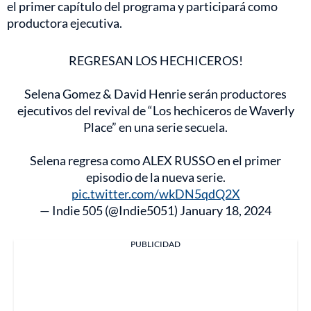
el primer capítulo del programa y participará como
productora ejecutiva.
REGRESAN LOS HECHICEROS!
Selena Gomez & David Henrie serán productores
ejecutivos del revival de “Los hechiceros de Waverly
Place” en una serie secuela.
Selena regresa como ALEX RUSSO en el primer
episodio de la nueva serie.
pic.twitter.com/wkDN5qdQ2X
— Indie 505 (@Indie5051)
January 18, 2024
PUBLICIDAD