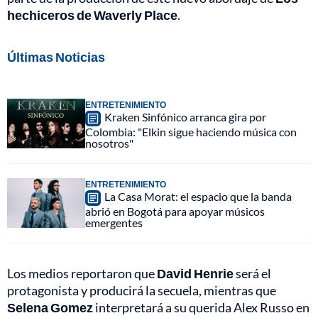
hechiceros de Waverly Place
.
Últimas Noticias
ENTRETENIMIENTO
Kraken Sinfónico arranca gira por
Colombia: "Elkin sigue haciendo música con
nosotros"
ENTRETENIMIENTO
La Casa Morat: el espacio que la banda
abrió en Bogotá para apoyar músicos
emergentes
Los medios reportaron que
David Henrie
será el
protagonista y producirá la secuela, mientras que
Selena Gomez
interpretará a su querida Alex Russo en