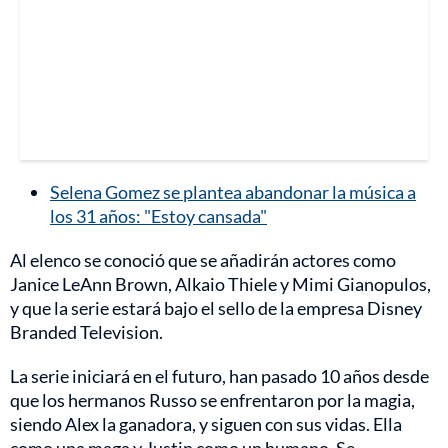
Selena Gomez se plantea abandonar la música a
los 31 años: "Estoy cansada"
Al elenco se conoció que se añadirán actores como
Janice LeAnn Brown, Alkaio Thiele y Mimi Gianopulos,
y que la serie estará bajo el sello de la empresa Disney
Branded Television.
La serie iniciará en el futuro, han pasado 10 años desde
que los hermanos Russo se enfrentaron por la magia,
siendo Alex la ganadora, y siguen con sus vidas. Ella