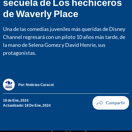
secuela de Los hechiceros
de Waverly Place
Una de las comedias juveniles más queridas de Disney
Channel regresará con un piloto 10 años más tarde, de
la mano de Selena Gomez y David Henrie, sus
protagonistas.
Por:
Noticias Caracol
18 de Ene, 2024
Actualizado: 18 De Ene, 2024