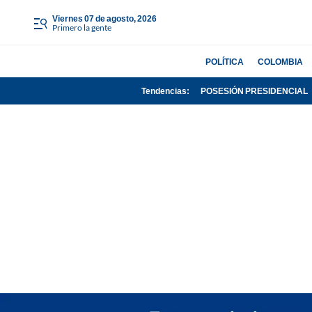
viernes 07 de agosto, 2026
Primero la gente
POLÍTICA
COLOMBIA
Tendencias:
POSESIÓN PRESIDENCIAL