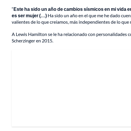
“
Este ha sido un año de cambios sísmicos en mi vida e
es ser mujer (…)
Ha sido un año en el que me he dado cuen
valientes de lo que creíamos, más independientes de lo que 
A Lewis Hamilton se le ha relacionado con personalidades co
Scherzinger en 2015.