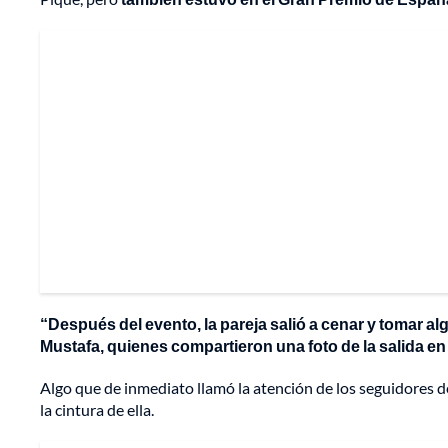
“Después del evento, la pareja salió a cenar y tomar a
Mustafa, quienes compartieron una foto de la salida en
Algo que de inmediato llamó la atención de los seguidores 
la cintura de ella.