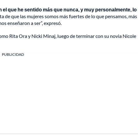
n el que he sentido más que nunca, y muy personalmente, lo
ta de que las mujeres somos más fuertes de lo que pensamos, más
nos enseñaron a ser”, expresó.
mo Rita Ora y Nicki Minaj, luego de terminar con su novia Nicole
PUBLICIDAD