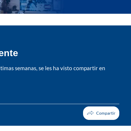
uente
timas semanas, se les ha visto compartir en