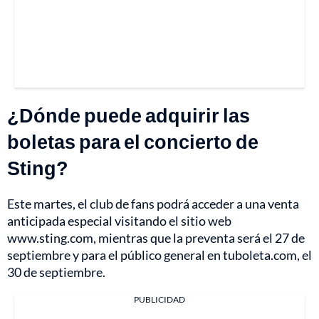
¿Dónde puede adquirir las
boletas para el concierto de
Sting?
Este martes, el club de fans podrá acceder a una venta
anticipada especial visitando el sitio web
www.sting.com, mientras que la preventa será el 27 de
septiembre y para el público general en tuboleta.com, el
30 de septiembre.
PUBLICIDAD