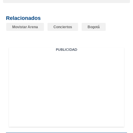
Relacionados
Movistar Arena
Conciertos
Bogotá
PUBLICIDAD