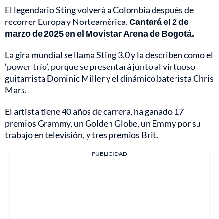
El legendario Sting volverá a Colombia después de
recorrer Europa y Norteamérica.
Cantará el 2 de
marzo de 2025 en el Movistar Arena de Bogotá.
La gira mundial se llama Sting 3.0 y la describen como el
‘power trío’, porque se presentará junto al virtuoso
guitarrista Dominic Miller y el dinámico baterista Chris
Mars.
El artista tiene 40 años de carrera, ha ganado 17
premios Grammy, un Golden Globe, un Emmy por su
trabajo en televisión, y tres premios Brit.
PUBLICIDAD