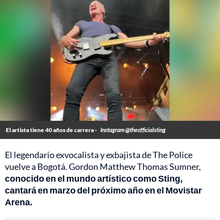
El artista tiene 40 años de carrera -
Instagram @theofficialsting
El legendario exvocalista y exbajista de The Police
vuelve a Bogotá. Gordon Matthew Thomas Sumner,
conocido en el mundo artístico como Sting,
cantará en marzo del próximo año en el Movistar
Arena.