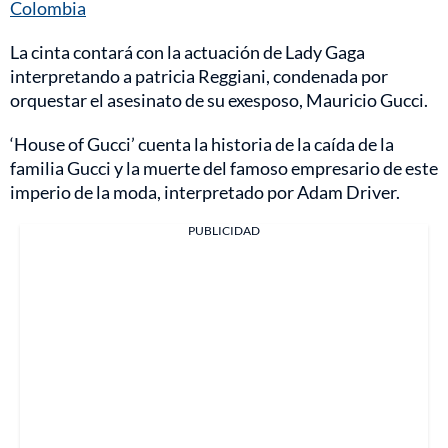
Colombia
La cinta contará con la actuación de Lady Gaga
interpretando a patricia Reggiani, condenada por
orquestar el asesinato de su exesposo, Mauricio Gucci.
‘House of Gucci’ cuenta la historia de la caída de la
familia Gucci y la muerte del famoso empresario de este
imperio de la moda, interpretado por Adam Driver.
PUBLICIDAD