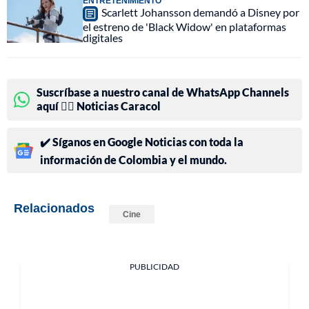
ENTRETENIMIENTO
Scarlett Johansson demandó a Disney por
el estreno de 'Black Widow' en plataformas
digitales
Suscríbase a nuestro canal de WhatsApp Channels
aquí 👉🏻 Noticias Caracol
✔️ Síganos en Google Noticias con toda la
información de Colombia y el mundo.
Relacionados
Cine
PUBLICIDAD