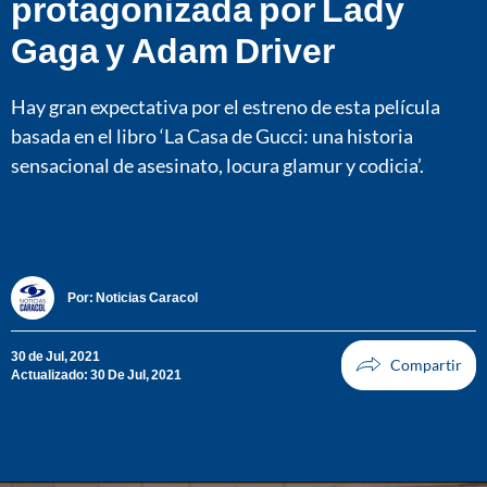
protagonizada por Lady
Gaga y Adam Driver
Hay gran expectativa por el estreno de esta película
basada en el libro ‘La Casa de Gucci: una historia
sensacional de asesinato, locura glamur y codicia’.
Por:
Noticias Caracol
30 de Jul, 2021
Actualizado: 30 De Jul, 2021