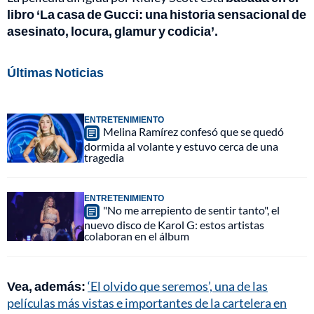
libro ‘La casa de Gucci: una historia sensacional de
asesinato, locura, glamur y codicia’.
Últimas Noticias
ENTRETENIMIENTO
Melina Ramírez confesó que se quedó
dormida al volante y estuvo cerca de una
tragedia
ENTRETENIMIENTO
"No me arrepiento de sentir tanto", el
nuevo disco de Karol G: estos artistas
colaboran en el álbum
Vea, además:
‘El olvido que seremos’, una de las
películas más vistas e importantes de la cartelera en