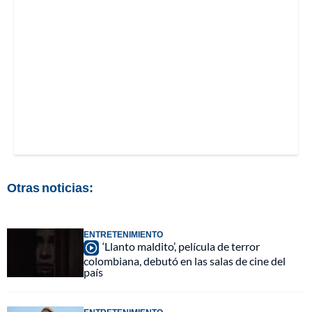
Otras noticias:
ENTRETENIMIENTO
‘Llanto maldito’, película de terror
colombiana, debutó en las salas de cine del
país