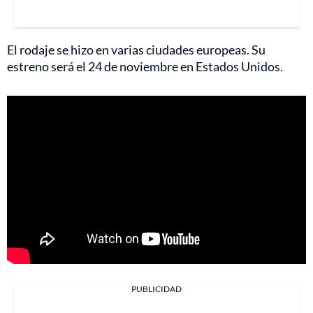
El rodaje se hizo en varias ciudades europeas. Su
estreno será el 24 de noviembre en Estados Unidos.
PUBLICIDAD