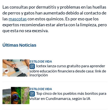
Las consultas por dermatitis y problemas en las huellas
de perros y gatos han aumentado debido al contacto de
las
mascotas
con estos químicos. Es por eso que los
expertos recomiendan estar alerta con la limpieza, pero
que esta no sea excesiva.
Últimas Noticias
ESTILO DE VIDA
Icetex lanza curso gratuito para aprender
sobre educación financiera desde casa: link de
inscripción
ESTILO DE VIDA
Top cinco de los pueblos más bonitos para
visitar en Cundinamarca, según la IA