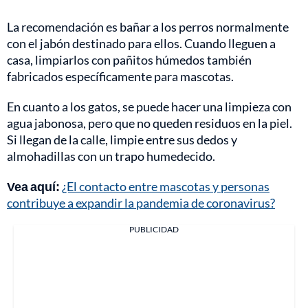
La recomendación es bañar a los perros normalmente
con el jabón destinado para ellos. Cuando lleguen a
casa, limpiarlos con pañitos húmedos también
fabricados específicamente para mascotas.
En cuanto a los gatos, se puede hacer una limpieza con
agua jabonosa, pero que no queden residuos en la piel.
Si llegan de la calle, limpie entre sus dedos y
almohadillas con un trapo humedecido.
Vea aquí:
¿El contacto entre mascotas y personas
contribuye a expandir la pandemia de coronavirus?
PUBLICIDAD