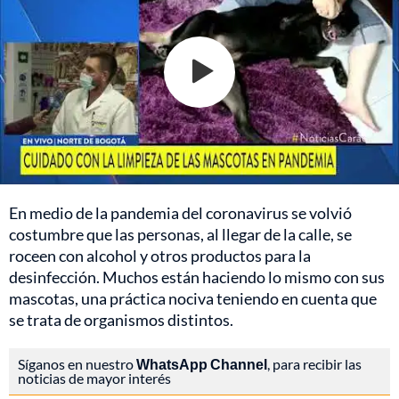
En medio de la pandemia del coronavirus se volvió
costumbre que las personas, al llegar de la calle, se
roceen con alcohol y otros productos para la
desinfección. Muchos están haciendo lo mismo con sus
mascotas, una práctica nociva teniendo en cuenta que
se trata de organismos distintos.
Síganos en nuestro
WhatsApp Channel
, para recibir las
noticias de mayor interés