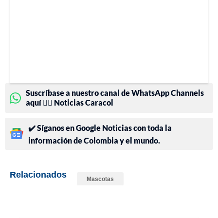
Suscríbase a nuestro canal de WhatsApp Channels
aquí 👉🏻 Noticias Caracol
✔️ Síganos en Google Noticias con toda la
información de Colombia y el mundo.
Relacionados
Mascotas