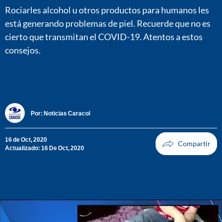
Rociarles alcohol u otros productos para humanos les
está generando problemas de piel. Recuerde que no es
cierto que transmitan el COVID-19. Atentos a estos
consejos.
Por:
Noticias Caracol
16 de Oct, 2020
Actualizado: 16 De Oct, 2020