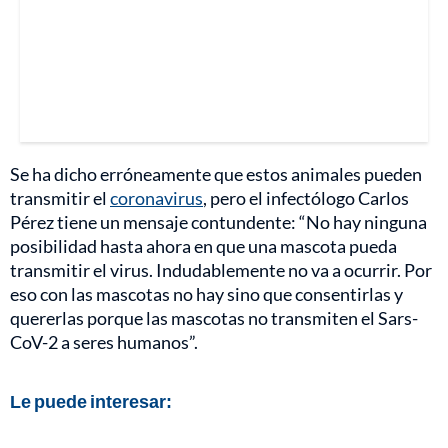
Se ha dicho erróneamente que estos animales pueden
transmitir el
coronavirus
, pero el infectólogo Carlos
Pérez tiene un mensaje contundente: “No hay ninguna
posibilidad hasta ahora en que una mascota pueda
transmitir el virus. Indudablemente no va a ocurrir. Por
eso con las mascotas no hay sino que consentirlas y
quererlas porque las mascotas no transmiten el Sars-
CoV-2 a seres humanos”.
Le puede interesar: