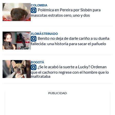
COLOMBIA
Polémica en Pereira por Sisbén para
mascotas estratos cero, uno y dos
#LOMÁSTRINADO
Benito no deja de darle cariño a su dueña
fallecida: una historia para sacar el pañuelo
BOGOTÁ
¿Se le acabó la suerte a Lucky? Ordenan
que el cachorro regrese con el hombre que lo
maltrataba
PUBLICIDAD