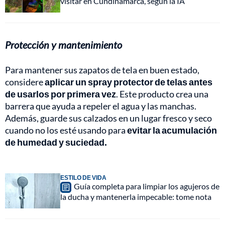
visitar en Cundinamarca, según la IA
Protección y mantenimiento
Para mantener sus zapatos de tela en buen estado,
considere
aplicar un spray protector de telas antes
de usarlos por primera vez
. Este producto crea una
barrera que ayuda a repeler el agua y las manchas.
Además, guarde sus calzados en un lugar fresco y seco
cuando no los esté usando para
evitar la acumulación
de humedad y suciedad.
ESTILO DE VIDA
Guía completa para limpiar los agujeros de
la ducha y mantenerla impecable: tome nota