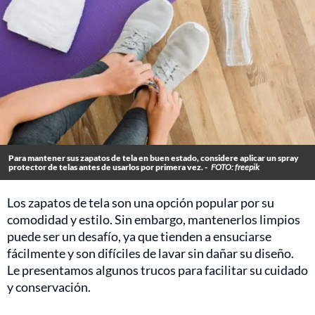
Para mantener sus zapatos de tela en buen estado, considere aplicar un spray
protector de telas antes de usarlos por primera vez. -
FOTO: freepik
Los zapatos de tela son una opción popular por su
comodidad y estilo. Sin embargo, mantenerlos limpios
puede ser un desafío, ya que tienden a ensuciarse
fácilmente y son difíciles de lavar sin dañar su diseño.
Le presentamos algunos trucos para facilitar su cuidado
y conservación.