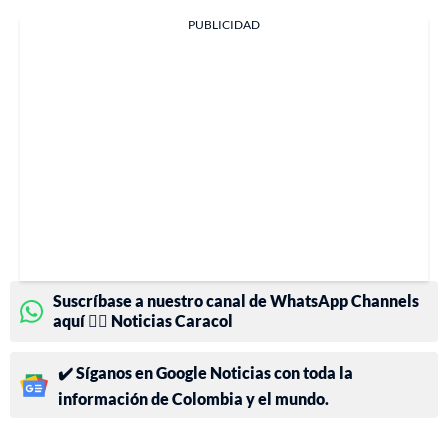
PUBLICIDAD
Suscríbase a nuestro canal de WhatsApp Channels
aquí 👉🏻 Noticias Caracol
✔️ Síganos en Google Noticias con toda la
información de Colombia y el mundo.