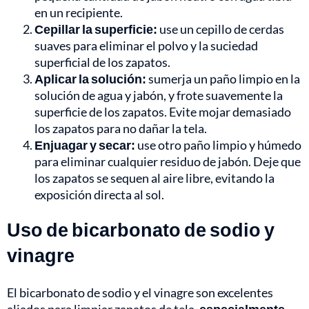
en un recipiente.
Cepillar la superficie:
use un cepillo de cerdas
suaves para eliminar el polvo y la suciedad
superficial de los zapatos.
Aplicar la solución:
sumerja un paño limpio en la
solución de agua y jabón, y frote suavemente la
superficie de los zapatos. Evite mojar demasiado
los zapatos para no dañar la tela.
Enjuagar y secar:
use otro paño limpio y húmedo
para eliminar cualquier residuo de jabón. Deje que
los zapatos se sequen al aire libre, evitando la
exposición directa al sol.
Uso de bicarbonato de sodio y
vinagre
El bicarbonato de sodio y el vinagre son excelentes