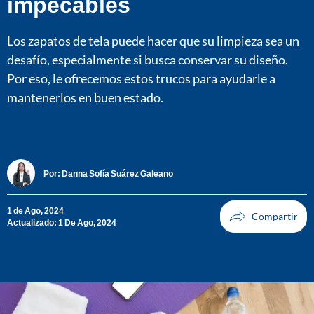
impecables
Los zapatos de tela puede hacer que su limpieza sea un
desafío, especialmente si busca conservar su diseño.
Por eso, le ofrecemos estos trucos para ayudarle a
mantenerlos en buen estado.
Por:
Danna Sofía Suárez Galeano
1 de Ago, 2024
Actualizado: 1 De Ago, 2024