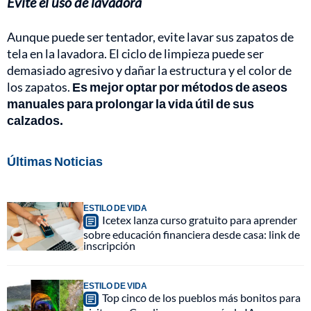
Evite el uso de lavadora
Aunque puede ser tentador, evite lavar sus zapatos de
tela en la lavadora. El ciclo de limpieza puede ser
demasiado agresivo y dañar la estructura y el color de
los zapatos.
Es mejor optar por métodos de aseos
manuales para prolongar la vida útil de sus
calzados.
Últimas Noticias
ESTILO DE VIDA
Icetex lanza curso gratuito para aprender
sobre educación financiera desde casa: link de
inscripción
ESTILO DE VIDA
Top cinco de los pueblos más bonitos para