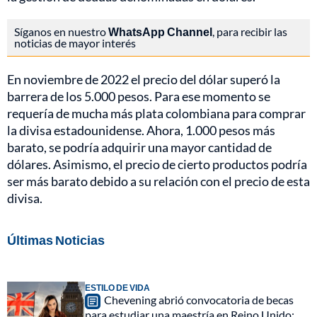
Síganos en nuestro
WhatsApp Channel
, para recibir las
noticias de mayor interés
En noviembre de 2022 el precio del dólar superó la
barrera de los 5.000 pesos. Para ese momento se
requería de mucha más plata colombiana para comprar
la divisa estadounidense. Ahora, 1.000 pesos más
barato, se podría adquirir una mayor cantidad de
dólares. Asimismo, el precio de cierto productos podría
ser más barato debido a su relación con el precio de esta
divisa.
Últimas Noticias
ESTILO DE VIDA
Chevening abrió convocatoria de becas
para estudiar una maestría en Reino Unido: