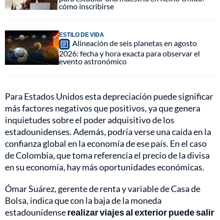
cómo inscribirse
ESTILO DE VIDA
Alineación de seis planetas en agosto
2026: fecha y hora exacta para observar el
evento astronómico
Para Estados Unidos esta depreciación puede significar
más factores negativos que positivos, ya que genera
inquietudes sobre el poder adquisitivo de los
estadounidenses. Además, podría verse una caída en la
confianza global en la economía de ese país. En el caso
de Colombia, que toma referencia el precio de la divisa
en su economía, hay más oportunidades económicas.
Ómar Suárez, gerente de renta y variable de Casa de
Bolsa, indica que con la baja de la moneda
estadounidense
realizar viajes al exterior puede salir