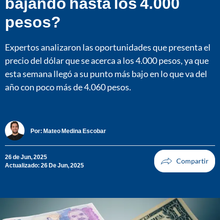
bajando hasta los 4.000
pesos?
Expertos analizaron las oportunidades que presenta el
precio del dólar que se acerca a los 4.000 pesos, ya que
esta semana llegó a su punto más bajo en lo que va del
año con poco más de 4.060 pesos.
Por:
Mateo Medina Escobar
26 de Jun, 2025
Actualizado: 26 De Jun, 2025