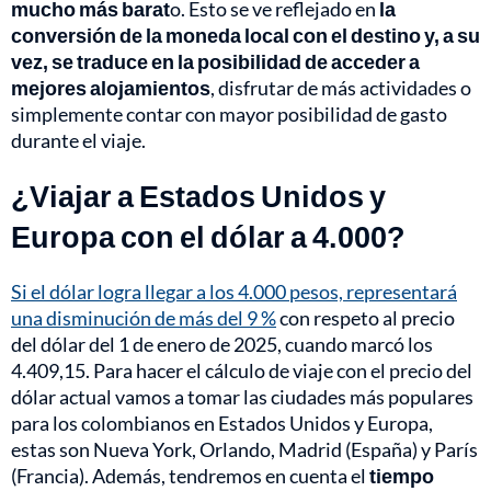
mucho más barat
o. Esto se ve reflejado en
la
conversión de la moneda local con el destino y, a su
vez, se traduce en la posibilidad de acceder a
mejores alojamientos
, disfrutar de más actividades o
simplemente contar con mayor posibilidad de gasto
durante el viaje.
¿Viajar a Estados Unidos y
Europa con el dólar a 4.000?
Si el dólar logra llegar a los 4.000 pesos, representará
una disminución de más del 9 %
con respeto al precio
del dólar del 1 de enero de 2025, cuando marcó los
4.409,15. Para hacer el cálculo de viaje con el precio del
dólar actual vamos a tomar las ciudades más populares
para los colombianos en Estados Unidos y Europa,
estas son Nueva York, Orlando, Madrid (España) y París
(Francia). Además, tendremos en cuenta el
tiempo