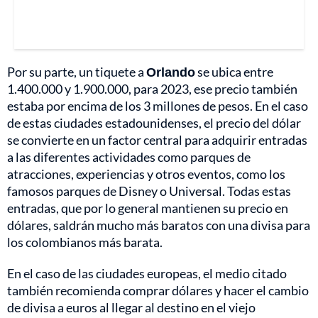
Por su parte, un tiquete a
Orlando
se ubica entre
1.400.000 y 1.900.000, para 2023, ese precio también
estaba por encima de los 3 millones de pesos. En el caso
de estas ciudades estadounidenses, el precio del dólar
se convierte en un factor central para adquirir entradas
a las diferentes actividades como parques de
atracciones, experiencias y otros eventos, como los
famosos parques de Disney o Universal. Todas estas
entradas, que por lo general mantienen su precio en
dólares, saldrán mucho más baratos con una divisa para
los colombianos más barata.
En el caso de las ciudades europeas, el medio citado
también recomienda comprar dólares y hacer el cambio
de divisa a euros al llegar al destino en el viejo