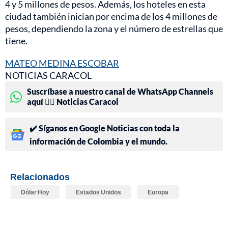
4 y 5 millones de pesos. Además, los hoteles en esta
ciudad también inician por encima de los 4 millones de
pesos, dependiendo la zona y el número de estrellas que
tiene.
MATEO MEDINA ESCOBAR
NOTICIAS CARACOL
Suscríbase a nuestro canal de WhatsApp Channels
aquí 👉🏻 Noticias Caracol
✔️ Síganos en Google Noticias con toda la
información de Colombia y el mundo.
Relacionados
Dólar Hoy
Estados Unidos
Europa