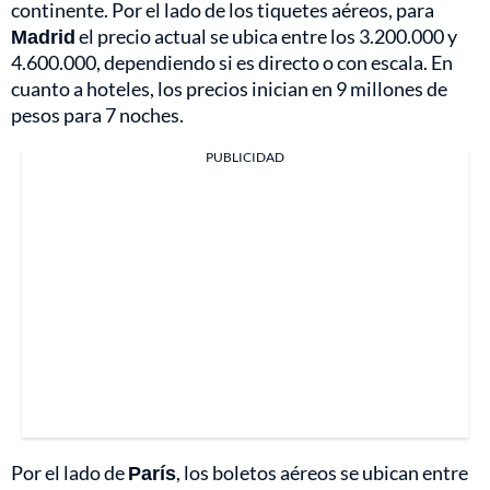
continente. Por el lado de los tiquetes aéreos, para
Madrid
el precio actual se ubica entre los 3.200.000 y
4.600.000, dependiendo si es directo o con escala. En
cuanto a hoteles, los precios inician en 9 millones de
pesos para 7 noches.
PUBLICIDAD
Por el lado de
París
, los boletos aéreos se ubican entre