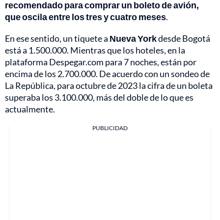
recomendado para comprar un boleto de avión,
que oscila entre los tres y cuatro meses
.
En ese sentido, un tiquete a
Nueva York
desde Bogotá
está a 1.500.000. Mientras que los hoteles, en la
plataforma Despegar.com para 7 noches, están por
encima de los 2.700.000. De acuerdo con un sondeo de
La República, para octubre de 2023 la cifra de un boleta
superaba los 3.100.000, más del doble de lo que es
actualmente.
PUBLICIDAD