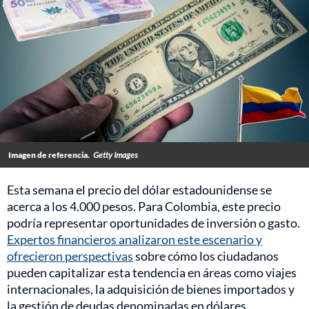
Imagen de referencia.
Getty Images
Esta semana el precio del dólar estadounidense se
acerca a los 4.000 pesos. Para Colombia, este precio
podría representar oportunidades de inversión o gasto.
Expertos financieros analizaron este escenario y
ofrecieron perspectivas
sobre cómo los ciudadanos
pueden capitalizar esta tendencia en áreas como viajes
internacionales, la adquisición de bienes importados y
la gestión de deudas denominadas en dólares.