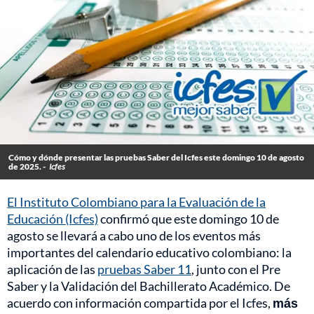
Cómo y dónde presentar las pruebas Saber del Icfes este domingo 10 de agosto
de 2025. -
Icfes
El Instituto Colombiano para la Evaluación de la
Educación (Icfes)
confirmó que este domingo 10 de
agosto se llevará a cabo uno de los eventos más
importantes del calendario educativo colombiano: la
aplicación de las
pruebas Saber 11
, junto con el Pre
Saber y la Validación del Bachillerato Académico. De
acuerdo con información compartida por el Icfes,
más