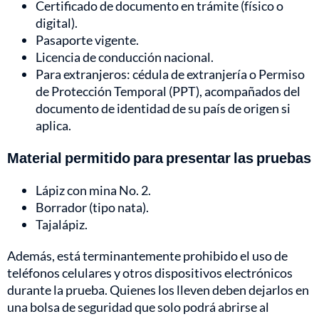
Certificado de documento en trámite (físico o
digital).
Pasaporte vigente.
Licencia de conducción nacional.
Para extranjeros: cédula de extranjería o Permiso
de Protección Temporal (PPT), acompañados del
documento de identidad de su país de origen si
aplica.
Material permitido para presentar las pruebas
Lápiz con mina No. 2.
Borrador (tipo nata).
Tajalápiz.
Además, está terminantemente prohibido el uso de
teléfonos celulares y otros dispositivos electrónicos
durante la prueba. Quienes los lleven deben dejarlos en
una bolsa de seguridad que solo podrá abrirse al