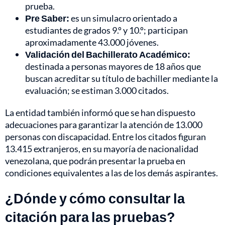
prueba.
Pre Saber:
es un simulacro orientado a
estudiantes de grados 9.º y 10.º; participan
aproximadamente 43.000 jóvenes.
Validación del Bachillerato Académico:
destinada a personas mayores de 18 años que
buscan acreditar su título de bachiller mediante la
evaluación; se estiman 3.000 citados.
La entidad también informó que se han dispuesto
adecuaciones para garantizar la atención de 13.000
personas con discapacidad. Entre los citados figuran
13.415 extranjeros, en su mayoría de nacionalidad
venezolana, que podrán presentar la prueba en
condiciones equivalentes a las de los demás aspirantes.
¿Dónde y cómo consultar la
citación para las pruebas?