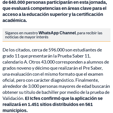
de 640.000 personas participarán en esta jornada,
que evaluará competencias en áreas clave para el
acceso a la educación superior y la certificación
académica.
Síganos en nuestro
WhatsApp Channel
, para recibir las
noticias de mayor interés
De los citados, cerca de 596.000 son estudiantes de
grado 11 que presentarán la Prueba Saber 11,
calendario A. Otros 43.000 corresponden a alumnos de
grados noveno y décimo que realizarán el Pre Saber,
una evaluación con el mismo formato que el examen
oficial, pero con carácter diagnóstico. Finalmente,
alrededor de 3.000 personas mayores de edad buscarán
obtener su título de bachiller por medio de la prueba de
Validación.
El Icfes confirmó que la aplicación se
realizará en 1.451 sitios distribuidos en 561
municipios.