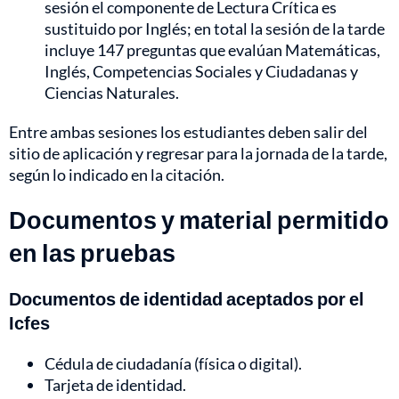
sesión el componente de Lectura Crítica es
sustituido por Inglés; en total la sesión de la tarde
incluye 147 preguntas que evalúan Matemáticas,
Inglés, Competencias Sociales y Ciudadanas y
Ciencias Naturales.
Entre ambas sesiones los estudiantes deben salir del
sitio de aplicación y regresar para la jornada de la tarde,
según lo indicado en la citación.
Documentos y material permitido
en las pruebas
Documentos de identidad aceptados por el
Icfes
Cédula de ciudadanía (física o digital).
Tarjeta de identidad.