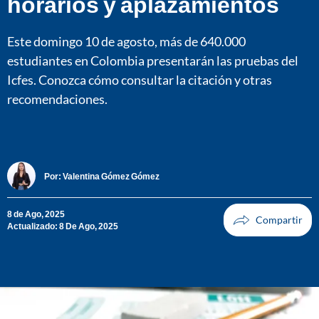
horarios y aplazamientos
Este domingo 10 de agosto, más de 640.000
estudiantes en Colombia presentarán las pruebas del
Icfes. Conozca cómo consultar la citación y otras
recomendaciones.
Por:
Valentina Gómez Gómez
8 de Ago, 2025
Actualizado: 8 De Ago, 2025