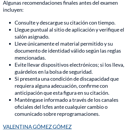
Algunas recomendaciones finales antes del examen
incluyen:
Consulte y descargue su citación con tiempo.
Llegue puntual al sitio de aplicación y verifique el
salón asignado.
Lleve únicamente el material permitido y su
documento de identidad válido según las reglas
mencionadas.
Evite llevar dispositivos electrónicos; si los lleva,
guárdelos en la bolsa de seguridad.
Si presenta una condición de discapacidad que
requiera alguna adecuación, confirme con
anticipación que esta figura en su citación.
Manténgase informado a través de los canales
oficiales del Icfes ante cualquier cambio o
comunicado sobre reprogramaciones.
VALENTINA GÓMEZ GÓMEZ