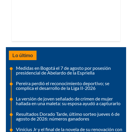
Lo último
Medidas en Bogotá el 7 de agosto por posesión
presidencial de Abelardo de la Espriella
Pereira perdió el reconocimiento deportivo; se
complica el desarrollo de la Liga II-2026
La versión de joven señalado de crimen de mujer
hallada en una maleta: su esposa ayudó a capturarlo
Resultados Dorado Tarde, último sorteo jueves 6 de
agosto de 2026: números ganadores
Vinícius Jr y el final de la novela de su renovación con