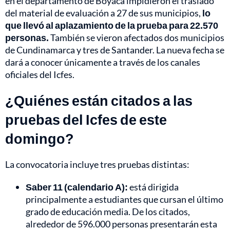
en el departamento de Boyacá impidieron el traslado
del material de evaluación a 27 de sus municipios,
lo
que llevó al aplazamiento de la prueba para 22.570
personas.
También se vieron afectados dos municipios
de Cundinamarca y tres de Santander. La nueva fecha se
dará a conocer únicamente a través de los canales
oficiales del Icfes.
¿Quiénes están citados a las
pruebas del Icfes de este
domingo?
La convocatoria incluye tres pruebas distintas:
Saber 11 (calendario A):
está dirigida
principalmente a estudiantes que cursan el último
grado de educación media. De los citados,
alrededor de 596.000 personas presentarán esta