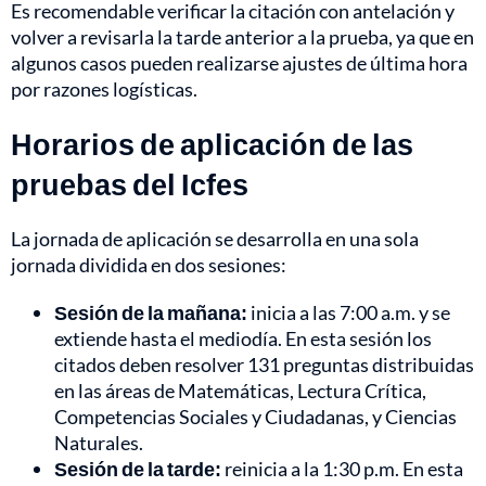
Es recomendable verificar la citación con antelación y
volver a revisarla la tarde anterior a la prueba, ya que en
algunos casos pueden realizarse ajustes de última hora
por razones logísticas.
Horarios de aplicación de las
pruebas del Icfes
La jornada de aplicación se desarrolla en una sola
jornada dividida en dos sesiones:
Sesión de la mañana:
inicia a las 7:00 a.m. y se
extiende hasta el mediodía. En esta sesión los
citados deben resolver 131 preguntas distribuidas
en las áreas de Matemáticas, Lectura Crítica,
Competencias Sociales y Ciudadanas, y Ciencias
Naturales.
Sesión de la tarde:
reinicia a la 1:30 p.m. En esta