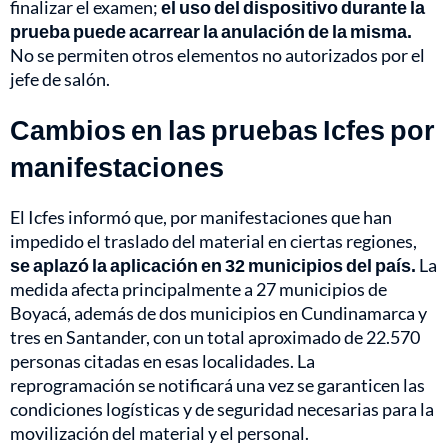
finalizar el examen;
el uso del dispositivo durante la
prueba puede acarrear la anulación de la misma.
No se permiten otros elementos no autorizados por el
jefe de salón.
Cambios en las pruebas Icfes por
manifestaciones
El Icfes informó que, por manifestaciones que han
impedido el traslado del material en ciertas regiones,
se aplazó la aplicación en 32 municipios del país.
La
medida afecta principalmente a 27 municipios de
Boyacá, además de dos municipios en Cundinamarca y
tres en Santander, con un total aproximado de 22.570
personas citadas en esas localidades. La
reprogramación se notificará una vez se garanticen las
condiciones logísticas y de seguridad necesarias para la
movilización del material y el personal.