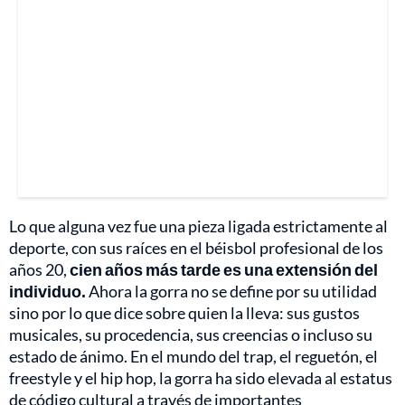
Lo que alguna vez fue una pieza ligada estrictamente al
deporte, con sus raíces en el béisbol profesional de los
años 20,
cien años más tarde es una extensión del
individuo.
Ahora la gorra no se define por su utilidad
sino por lo que dice sobre quien la lleva: sus gustos
musicales, su procedencia, sus creencias o incluso su
estado de ánimo. En el mundo del trap, el reguetón, el
freestyle y el hip hop, la gorra ha sido elevada al estatus
de código cultural a través de importantes