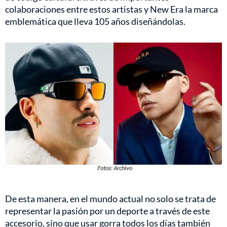
colaboraciones entre estos artistas y New Era la marca
emblemática que lleva 105 años diseñándolas.
Fotos: Archivo
De esta manera, en el mundo actual no solo se trata de
representar la pasión por un deporte a través de este
accesorio, sino que usar gorra todos los días también