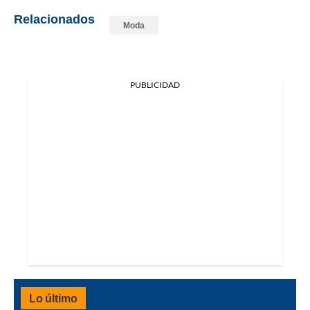
Relacionados
Moda
PUBLICIDAD
Lo último