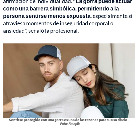
afirmación de individualidad.
"La gorra puede actuar
como una barrera simbólica, permitiendo a la
persona sentirse menos expuesta
, especialmente si
atraviesa momentos de inseguridad corporal o
ansiedad", señaló la profesional.
Sentirse protegido con una gorra es una de las razones para su uso diario -
Foto: Freepik