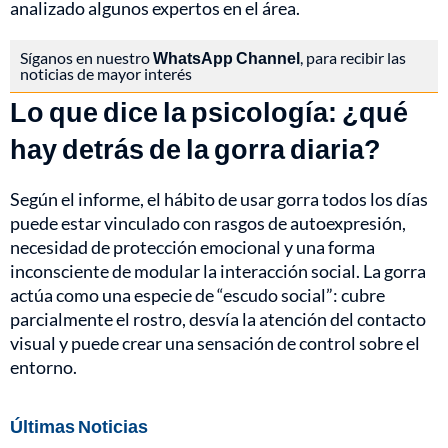
analizado algunos expertos en el área.
Síganos en nuestro
WhatsApp Channel
, para recibir las
noticias de mayor interés
Lo que dice la psicología: ¿qué
hay detrás de la gorra diaria?
Según el informe, el hábito de usar gorra todos los días
puede estar vinculado con rasgos de autoexpresión,
necesidad de protección emocional y una forma
inconsciente de modular la interacción social. La gorra
actúa como una especie de “escudo social”: cubre
parcialmente el rostro, desvía la atención del contacto
visual y puede crear una sensación de control sobre el
entorno.
Últimas Noticias