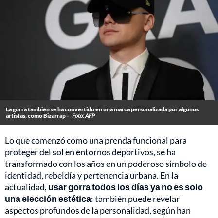
La gorra también se ha convertido en una marca personalizada por algunos
artistas, como Bizarrap -
Foto: AFP
Lo que comenzó como una prenda funcional para
proteger del sol en entornos deportivos, se ha
transformado con los años en un poderoso símbolo de
identidad, rebeldía y pertenencia urbana. En la
actualidad,
usar gorra todos los días ya no es solo
una elección estética
: también puede revelar
aspectos profundos de la personalidad, según han