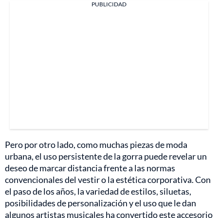
PUBLICIDAD
Pero por otro lado, como muchas piezas de moda
urbana, el uso persistente de la gorra puede revelar un
deseo de marcar distancia frente a las normas
convencionales del vestir o la estética corporativa. Con
el paso de los años, la variedad de estilos, siluetas,
posibilidades de personalización y el uso que le dan
algunos artistas musicales ha convertido este accesorio