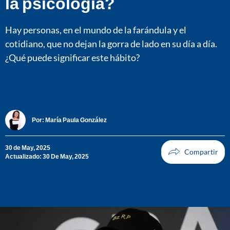
la psicología?
Hay personas, en el mundo de la farándula y el
cotidiano, que no dejan la gorra de lado en su día a día.
¿Qué puede significar este hábito?
Por:
María Paula González
30 de May, 2025
Actualizado: 30 De May, 2025