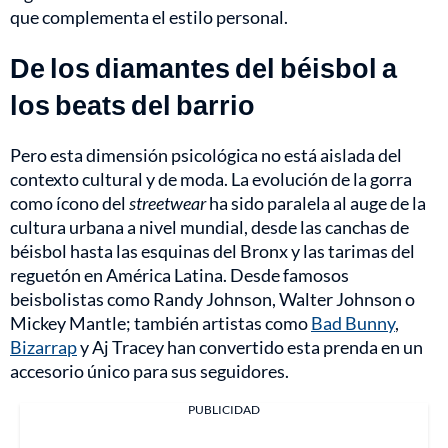
que complementa el estilo personal.
De los diamantes del béisbol a
los beats del barrio
Pero esta dimensión psicológica no está aislada del
contexto cultural y de moda. La evolución de la gorra
como ícono del
streetwear
ha sido paralela al auge de la
cultura urbana a nivel mundial, desde las canchas de
béisbol hasta las esquinas del Bronx y las tarimas del
reguetón en América Latina. Desde famosos
beisbolistas como Randy Johnson, Walter Johnson o
Mickey Mantle; también artistas como
Bad Bunny
,
Bizarrap
y Aj Tracey han convertido esta prenda en un
accesorio único para sus seguidores.
PUBLICIDAD