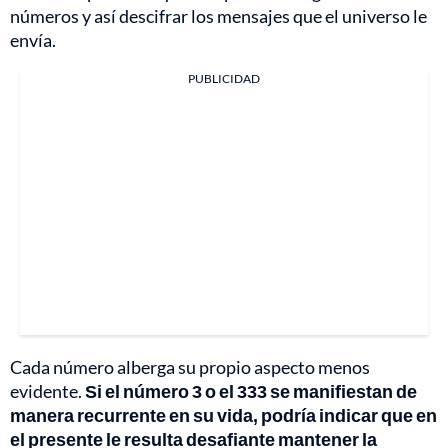
números y así descifrar los mensajes que el universo le
envía.
PUBLICIDAD
Cada número alberga su propio aspecto menos
evidente.
Si el número 3 o el 333 se manifiestan de
manera recurrente en su vida, podría indicar que en
el presente le resulta desafiante mantener la