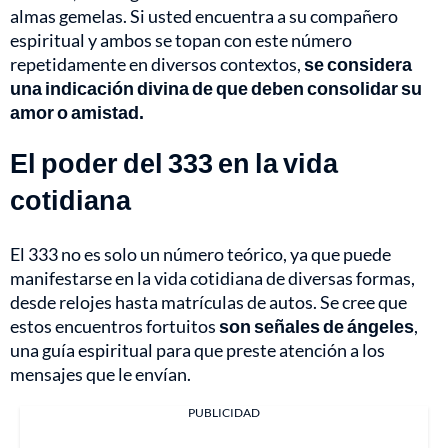
almas gemelas. Si usted encuentra a su compañero
espiritual y ambos se topan con este número
repetidamente en diversos contextos,
se considera
una indicación divina de que deben consolidar su
amor o amistad.
El poder del 333 en la vida
cotidiana
El 333 no es solo un número teórico, ya que puede
manifestarse en la vida cotidiana de diversas formas,
desde relojes hasta matrículas de autos. Se cree que
estos encuentros fortuitos
son señales de ángeles
,
una guía espiritual para que preste atención a los
mensajes que le envían.
PUBLICIDAD