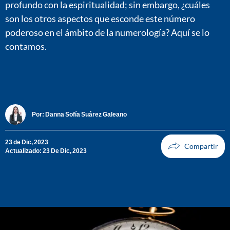
profundo con la espiritualidad; sin embargo, ¿cuáles
son los otros aspectos que esconde este número
poderoso en el ámbito de la numerología? Aquí se lo
contamos.
Por:
Danna Sofía Suárez Galeano
23 de Dic, 2023
Actualizado: 23 De Dic, 2023