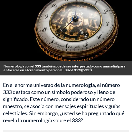
Numerología con el 333 también puede ser interpretado como una señal para
enfocarse en el crecimiento personal.
David Bartu/pexels
En el enorme universo de la numerología, el número
333 destaca como un símbolo poderoso y lleno de
significado. Este número, considerado un número
maestro, se asocia con mensajes espirituales y guías
celestiales. Sin embargo, ¿usted se ha preguntado qué
revela la numerología sobre el 333?