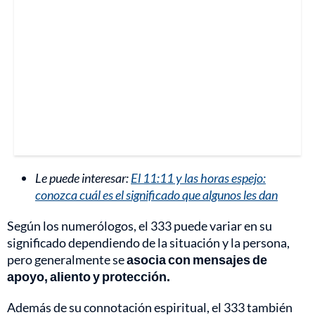
Le puede interesar:
El 11:11 y las horas espejo:
conozca cuál es el significado que algunos les dan
Según los numerólogos, el 333 puede variar en su
significado dependiendo de la situación y la persona,
pero generalmente se
asocia con mensajes de
apoyo, aliento y protección.
Además de su connotación espiritual, el 333 también