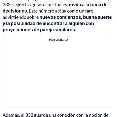
333, según las guías espirituales,
invita a la toma de
decisiones
. Este número actúa como un faro,
advirtiendo sobre
nuevos comienzos, buena suerte
y la posibilidad de encontrar a alguien con
proyecciones de pareja similares.
PUBLICIDAD
Además, el 333 guarda una conexión con la noción de