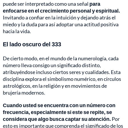
puede ser interpretado como una señal
para
enfocarse en el crecimiento personal y espiritual.
Invitando a confiar en la intuición y dejando atrás el
miedo y la duda para así adoptar una actitud positiva
hacia la vida.
El lado oscuro del 333
De cierto modo, en el mundo de la numerología, cada
número lleva consigo un significado distinto,
atribuyéndose incluso ciertos seres y cualidades. Esta
disciplina explora el simbolismo numérico, en círculos
astrológicos, en la religión y en movimientos de
brujería modernos.
Cuando usted se encuentra con un número con
frecuencia, especialmente si este se repite, se
considera que algo busca captar su atención.
Por
esto es importante que comprenda el significado de los