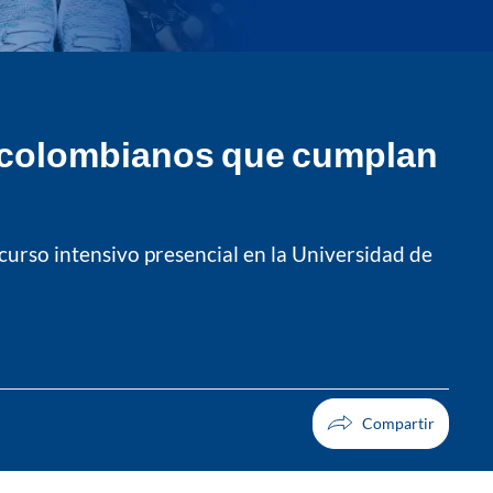
ra colombianos que cumplan
 curso intensivo presencial en la Universidad de