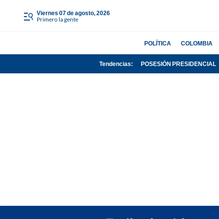
viernes 07 de agosto, 2026
Primero la gente
POLÍTICA
COLOMBIA
Tendencias:
POSESIÓN PRESIDENCIAL