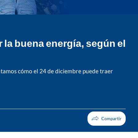
r la buena energía, según el
ontamos cómo el 24 de diciembre puede traer