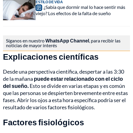
ESTILO DE VIDA
¿Sabía que dormir mal lo hace sentir más
viejo? Los efectos de la falta de sueño
Síganos en nuestro
WhatsApp Channel
, para recibir las
noticias de mayor interés
Explicaciones científicas
Desde una perspectiva científica, despertar a las 3:30
de la mañana
puede estar relacionado con el ciclo
del sueño.
Esto se divide en varias etapas y es común
que las personas se despierten brevemente entre estas
fases. Abrir los ojos a esta hora específica podría ser el
resultado de varios factores fisiológicos.
Factores fisiológicos