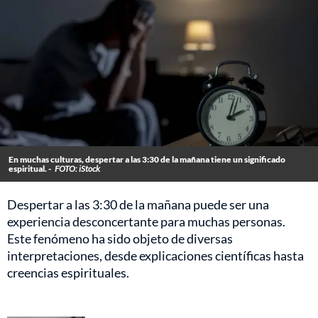
En muchas culturas, despertar a las 3:30 de la mañana tiene un significado
espiritual. -
FOTO: iStock
Despertar a las 3:30 de la mañana puede ser una
experiencia desconcertante para muchas personas.
Este fenómeno ha sido objeto de diversas
interpretaciones, desde explicaciones científicas hasta
creencias espirituales.