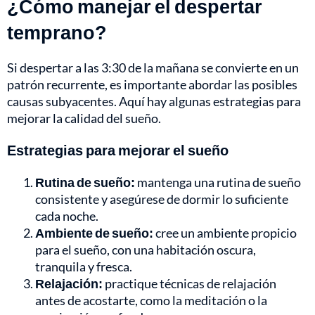
¿Cómo manejar el despertar
temprano?
Si despertar a las 3:30 de la mañana se convierte en un
patrón recurrente, es importante abordar las posibles
causas subyacentes. Aquí hay algunas estrategias para
mejorar la calidad del sueño.
Estrategias para mejorar el sueño
Rutina de sueño:
mantenga una rutina de sueño
consistente y asegúrese de dormir lo suficiente
cada noche.
Ambiente de sueño:
cree un ambiente propicio
para el sueño, con una habitación oscura,
tranquila y fresca.
Relajación:
practique técnicas de relajación
antes de acostarte, como la meditación o la