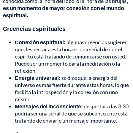
conocida como la 'hora del lobo' o la 'hora de las brujas',
es un momento de mayor conexión con el mundo
espiritual.
Creencias espirituales
Conexión espiritual:
algunas creencias sugieren
que despertar a esta hora es una señal de que el
espíritu está tratando de comunicarse con usted.
Puede ser un momento para la meditación o la
reflexión.
Energía universal:
se dice que la energía del
universo es más fuerte durante estas horas, lo que
facilita la introspección y la conexión con uno
mismo.
Mensajes del inconsciente:
despertar a las 3:30
podría ser una señal de que su subconsciente está
tratando de enviarle un mensaje importante.