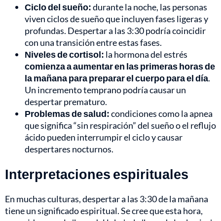
Ciclo del sueño:
durante la noche, las personas
viven ciclos de sueño que incluyen fases ligeras y
profundas. Despertar a las 3:30 podría coincidir
con una transición entre estas fases.
Niveles de cortisol:
la hormona del estrés
comienza a aumentar en las primeras horas de
la mañana para preparar el cuerpo para el día
.
Un incremento temprano podría causar un
despertar prematuro.
Problemas de salud:
condiciones como la apnea
que significa “sin respiración” del sueño o el reflujo
ácido pueden interrumpir el ciclo y causar
despertares nocturnos.
Interpretaciones espirituales
En muchas culturas, despertar a las 3:30 de la mañana
tiene un significado espiritual. Se cree que esta hora,