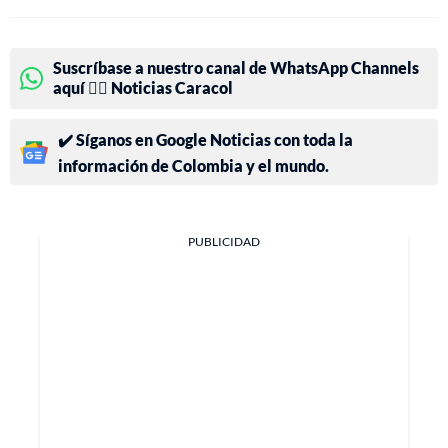
Suscríbase a nuestro canal de WhatsApp Channels
aquí 👉🏻 Noticias Caracol
✔️ Síganos en Google Noticias con toda la
información de Colombia y el mundo.
PUBLICIDAD