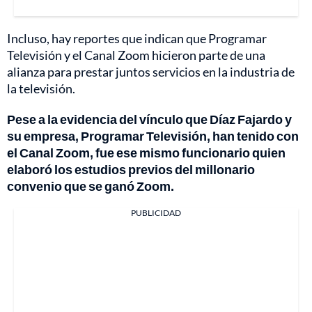
Incluso, hay reportes que indican que Programar
Televisión y el Canal Zoom hicieron parte de una
alianza para prestar juntos servicios en la industria de
la televisión.
Pese a la evidencia del vínculo que Díaz Fajardo y
su empresa, Programar Televisión, han tenido con
el Canal Zoom, fue ese mismo funcionario quien
elaboró los estudios previos del millonario
convenio que se ganó Zoom.
PUBLICIDAD