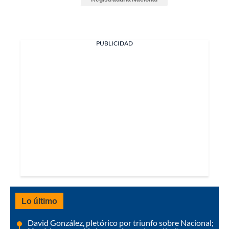
PUBLICIDAD
Lo último
David González, pletórico por triunfo sobre Nacional;