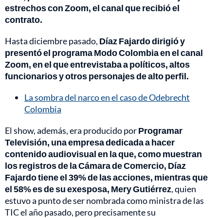
estrechos con Zoom, el canal que recibió el
contrato.
Hasta diciembre pasado,
Díaz Fajardo dirigió y
presentó el programa Modo Colombia en el canal
Zoom, en el que entrevistaba a políticos, altos
funcionarios y otros personajes de alto perfil.
La sombra del narco en el caso de Odebrecht
Colombia
El show, además, era producido por
Programar
Televisión, una empresa dedicada a hacer
contenido audiovisual en la que, como muestran
los registros de la Cámara de Comercio, Díaz
Fajardo tiene el 39% de las acciones, mientras que
el 58% es de su exesposa, Mery Gutiérrez
, quien
estuvo a punto de ser nombrada como ministra de las
TIC el año pasado, pero precisamente su