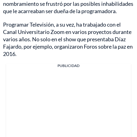
nombramiento se frustró por las posibles inhabilidades
que le acarreaban ser dueña de la programadora.
Programar Televisión, a su vez, ha trabajado con el
Canal Universitario Zoom en varios proyectos durante
varios años. No solo en el show que presentaba Díaz
Fajardo, por ejemplo, organizaron Foros sobre la paz en
2016.
PUBLICIDAD