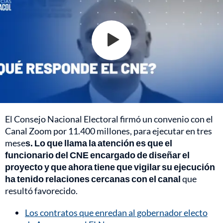
El Consejo Nacional Electoral firmó un convenio con el
Canal Zoom por 11.400 millones, para ejecutar en tres
mese
s. Lo que llama la atención es que el
funcionario del CNE encargado de diseñar el
proyecto y que ahora tiene que vigilar su ejecución
ha tenido relaciones cercanas con el canal
que
resultó favorecido.
Los contratos que enredan al gobernador electo