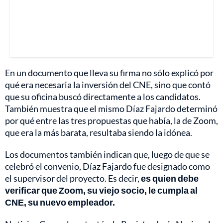
En un documento que lleva su firma no sólo explicó por
qué era necesaria la inversión del CNE, sino que contó
que su oficina buscó directamente a los candidatos.
También muestra que el mismo Díaz Fajardo determinó
por qué entre las tres propuestas que había, la de Zoom,
que era la más barata, resultaba siendo la idónea.
Los documentos también indican que, luego de que se
celebró el convenio, Díaz Fajardo fue designado como
el supervisor del proyecto. Es decir,
es quien debe
verificar que Zoom, su viejo socio, le cumpla al
CNE, su nuevo empleador.