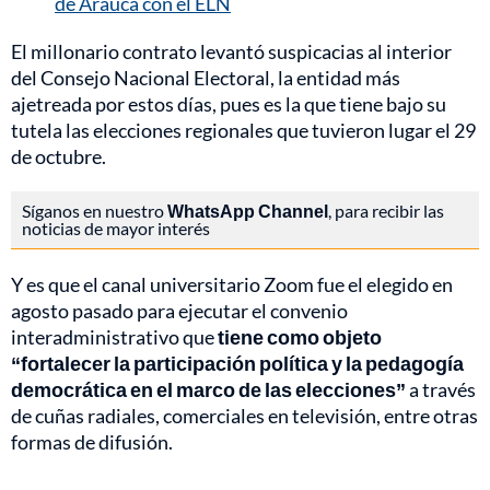
de Arauca con el ELN
El millonario contrato levantó suspicacias al interior
del Consejo Nacional Electoral, la entidad más
ajetreada por estos días, pues es la que tiene bajo su
tutela las elecciones regionales que tuvieron lugar el 29
de octubre.
Síganos en nuestro
WhatsApp Channel
, para recibir las
noticias de mayor interés
Y es que el canal universitario Zoom fue el elegido en
agosto pasado para ejecutar el convenio
interadministrativo que
tiene como objeto
“fortalecer la participación política y la pedagogía
democrática en el marco de las elecciones”
a través
de cuñas radiales, comerciales en televisión, entre otras
formas de difusión.