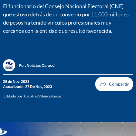
El funcionario del Consejo Nacional Electoral (CNE)
que estuvo detrás de un convenio por 11.000 millones
de pesos ha tenido vínculos profesionales muy
cercanos con la entidad que resultó favorecida.
Por:
Noticias Caracol
26 de Nov, 2023
Actualizado: 27 De Nov, 2023
Editado por:
Carolina Valencia Lucas