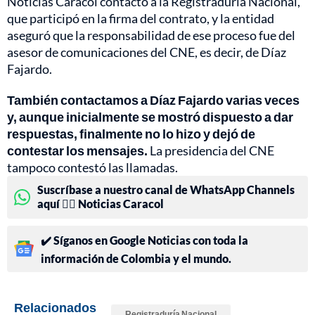
Noticias Caracol contactó a la Registraduría Nacional,
que participó en la firma del contrato, y la entidad
aseguró que la responsabilidad de ese proceso fue del
asesor de comunicaciones del CNE, es decir, de Díaz
Fajardo.
También contactamos a Díaz Fajardo varias veces
y, aunque inicialmente se mostró dispuesto a dar
respuestas, finalmente no lo hizo y dejó de
contestar los mensajes.
La presidencia del CNE
tampoco contestó las llamadas.
Suscríbase a nuestro canal de WhatsApp Channels
aquí 👉🏻 Noticias Caracol
✔️ Síganos en Google Noticias con toda la
información de Colombia y el mundo.
Relacionados
Registraduría Nacional