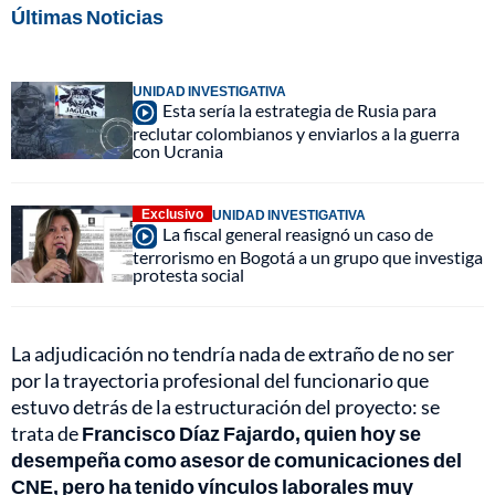
Últimas Noticias
UNIDAD INVESTIGATIVA
Esta sería la estrategia de Rusia para
reclutar colombianos y enviarlos a la guerra
con Ucrania
Exclusivo
UNIDAD INVESTIGATIVA
La fiscal general reasignó un caso de
terrorismo en Bogotá a un grupo que investiga
protesta social
La adjudicación no tendría nada de extraño de no ser
por la trayectoria profesional del funcionario que
estuvo detrás de la estructuración del proyecto: se
trata de
Francisco Díaz Fajardo, quien hoy se
desempeña como asesor de comunicaciones del
CNE, pero ha tenido vínculos laborales muy