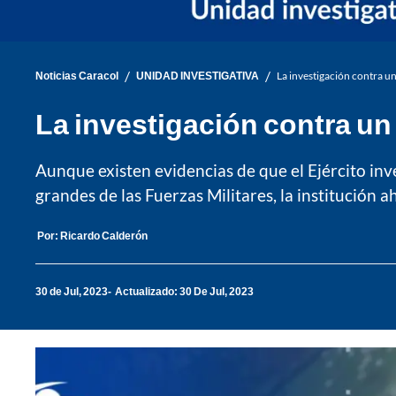
/
/
Noticias Caracol
UNIDAD INVESTIGATIVA
La investigación contra un
La investigación contra un 
Aunque existen evidencias de que el Ejército inv
grandes de las Fuerzas Militares, la institución a
Por:
Ricardo Calderón
30 de Jul, 2023
Actualizado: 30 De Jul, 2023