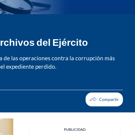
rchivos del Ejército
a de las operaciones contra la corrupción más
del expediente perdido.
PUBLICIDAD
Facebook