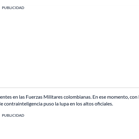
PUBLICIDAD
entes en las Fuerzas Militares colombianas. En ese momento, con 
 contrainteligencia puso la lupa en los altos oficiales.
PUBLICIDAD