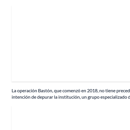
La operación Bastón, que comenzó en 2018, no tiene preced
intención de depurar la institución, un grupo especializado de