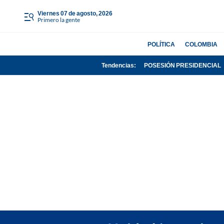
viernes 07 de agosto, 2026
Primero la gente
POLÍTICA
COLOMBIA
Tendencias:
POSESIÓN PRESIDENCIAL