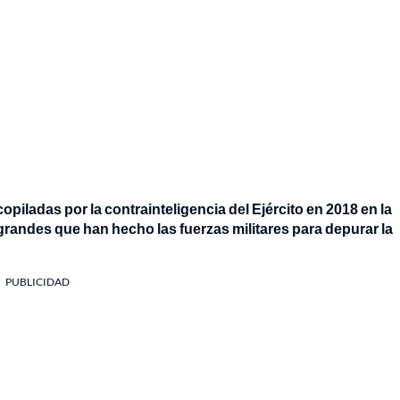
copiladas por la contrainteligencia del Ejército en 2018 en la
randes que han hecho las fuerzas militares para depurar la
PUBLICIDAD