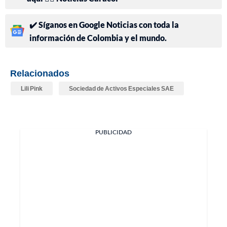
✔️ Síganos en Google Noticias con toda la
información de Colombia y el mundo.
Relacionados
Lili Pink
Sociedad de Activos Especiales SAE
PUBLICIDAD