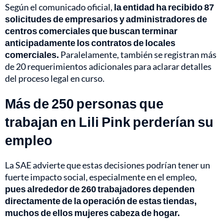
Según el comunicado oficial,
la entidad ha recibido 87
solicitudes de empresarios y administradores de
centros comerciales que buscan terminar
anticipadamente los contratos de locales
comerciales.
Paralelamente, también se registran más
de 20 requerimientos adicionales para aclarar detalles
del proceso legal en curso.
Más de 250 personas que
trabajan en Lili Pink perderían su
empleo
La SAE advierte que estas decisiones podrían tener un
fuerte impacto social, especialmente en el empleo,
pues alrededor de 260 trabajadores dependen
directamente de la operación de estas tiendas,
muchos de ellos mujeres cabeza de hogar.