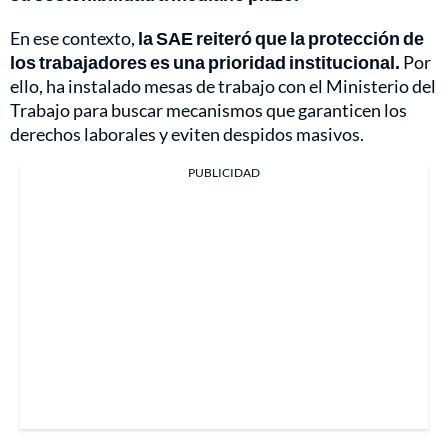
En ese contexto,
la SAE reiteró que la protección de
los trabajadores es una prioridad institucional.
Por
ello, ha instalado mesas de trabajo con el Ministerio del
Trabajo para buscar mecanismos que garanticen los
derechos laborales y eviten despidos masivos.
PUBLICIDAD