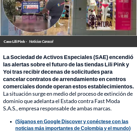
Caso Lili Pink -
Noticias Caracol
La Sociedad de Activos Especiales (SAE) encendió
las alertas sobre el futuro de las tiendas Lili Pink y
Yoi tras recibir decenas de solicitudes para
cancelar contratos de arrendamiento en centros
comerciales donde operan estos establecimientos.
La situación surge en medio del proceso de extinción de
dominio que adelanta el Estado contra Fast Moda
S.A.S., empresa responsable de ambas marcas.
(Síganos en Google Discover y conéctese con las
noticias más importantes de Colombia y el mundo)