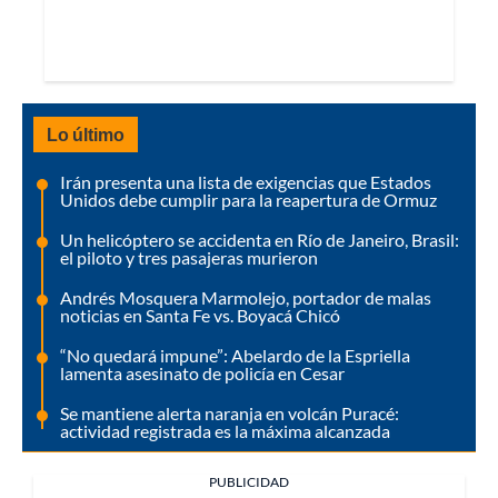
Lo último
Irán presenta una lista de exigencias que Estados
Unidos debe cumplir para la reapertura de Ormuz
Un helicóptero se accidenta en Río de Janeiro, Brasil:
el piloto y tres pasajeras murieron
Andrés Mosquera Marmolejo, portador de malas
noticias en Santa Fe vs. Boyacá Chicó
“No quedará impune”: Abelardo de la Espriella
lamenta asesinato de policía en Cesar
Se mantiene alerta naranja en volcán Puracé:
actividad registrada es la máxima alcanzada
PUBLICIDAD