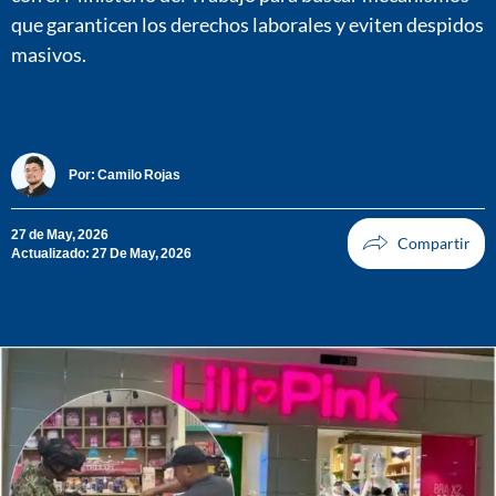
que garanticen los derechos laborales y eviten despidos
masivos.
Por:
Camilo Rojas
27 de May, 2026
Actualizado: 27 De May, 2026