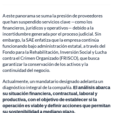
A este panorama se suma la presión de proveedores
que han suspendido servicios clave —como los
financieros, jurídicos y operativos— debido a la
incertidumbre generada por el proceso judicial. Sin
embargo, la SAE enfatiza que la empresa continúa
funcionando bajo administración estatal, a través del
Fondo para la Rehabilitación, Inversión Social y Lucha
contra el Crimen Organizado (FRISCO), que busca
garantizar la conservación de los activos y la
continuidad del negocio.
Actualmente, un mandatario designado adelanta un
diagnóstico integral de la compañía.
El análisis abarca
su situación financiera, contractual, laboral y
productiva, con el objetivo de establecer si la
operación es viable y definir acciones que permitan
su sostenibilidad a mediano plazo.