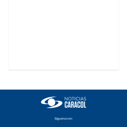
Síguenos en: