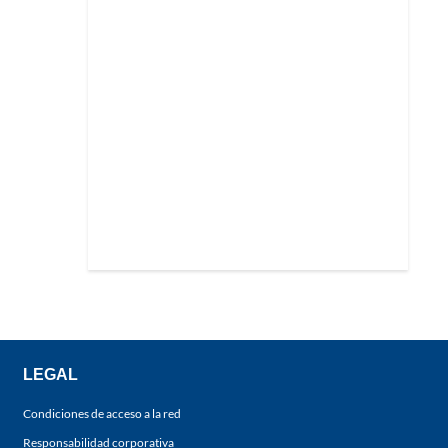
LEGAL
Condiciones de acceso a la red
Responsabilidad corporativa