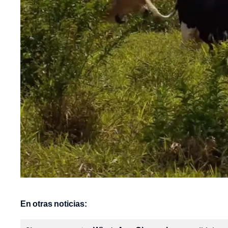
En otras noticias: