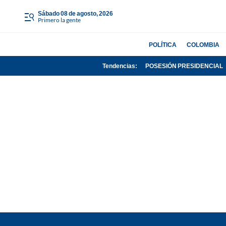
sábado 08 de agosto, 2026
Primero la gente
POLÍTICA
COLOMBIA
Tendencias:
POSESIÓN PRESIDENCIAL