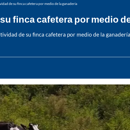
vidad de su finca cafetera por medio de la ganadería
su finca cafetera por medio d
ividad de su finca cafetera por medio de la ganaderí