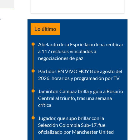
.
Lo último
Abelardo de la Espriella ordena reubicar
a 117 reclusos vinculados a
negociaciones de paz
Partidos EN VIVO HOY 8 de agosto del
2026: horarios y programación por TV
Jaminton Campaz brilla y guía a Rosario
Central al triunfo, tras una semana
crítica
Jugador, que supo brillar con la
Selección Colombia Sub-17, fue
oficializado por Manchester United