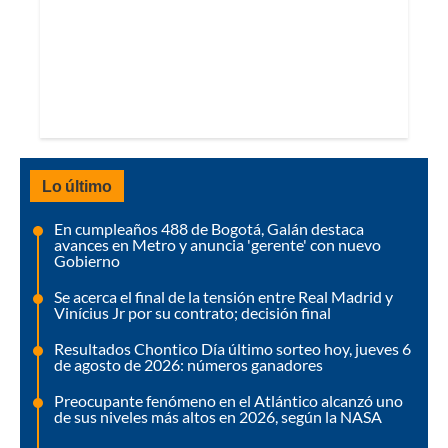
Lo último
En cumpleaños 488 de Bogotá, Galán destaca
avances en Metro y anuncia 'gerente' con nuevo
Gobierno
Se acerca el final de la tensión entre Real Madrid y
Vinícius Jr por su contrato; decisión final
Resultados Chontico Día último sorteo hoy, jueves 6
de agosto de 2026: números ganadores
Preocupante fenómeno en el Atlántico alcanzó uno
de sus niveles más altos en 2026, según la NASA