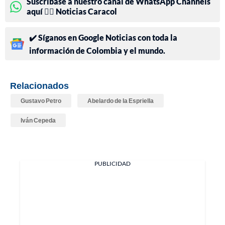
Suscríbase a nuestro canal de WhatsApp Channels
aquí 👉🏻 Noticias Caracol
✔️ Síganos en Google Noticias con toda la
información de Colombia y el mundo.
Relacionados
Gustavo Petro
Abelardo de la Espriella
Iván Cepeda
PUBLICIDAD