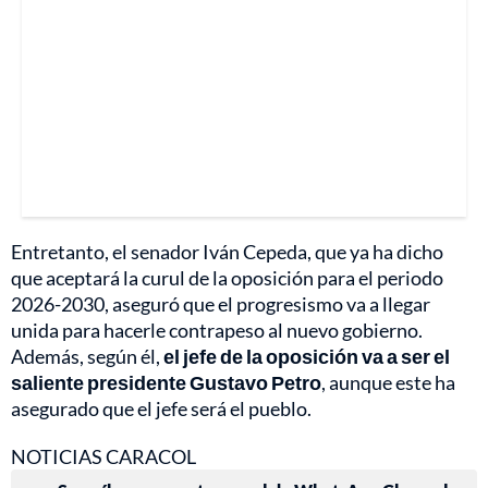
Entretanto, el senador Iván Cepeda, que ya ha dicho
que aceptará la curul de la oposición para el periodo
2026-2030, aseguró que el progresismo va a llegar
unida para hacerle contrapeso al nuevo gobierno.
Además, según él,
el jefe de la oposición va a ser el
saliente presidente Gustavo Petro
, aunque este ha
asegurado que el jefe será el pueblo.
NOTICIAS CARACOL