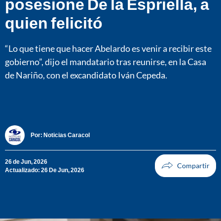
posesione De la Espriella, a
quien felicitó
“Lo que tiene que hacer Abelardo es venir a recibir este
gobierno”, dijo el mandatario tras reunirse, en la Casa
de Nariño, con el excandidato Iván Cepeda.
Por:
Noticias Caracol
26 de Jun, 2026
Actualizado: 26 De Jun, 2026