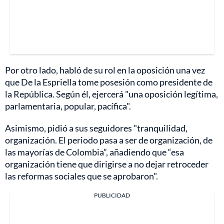
Por otro lado, habló de su rol en la oposición una vez
que De la Espriella tome posesión como presidente de
la República. Según él, ejercerá "una oposición legítima,
parlamentaria, popular, pacífica".
Asimismo, pidió a sus seguidores "tranquilidad,
organización. El periodo pasa a ser de organización, de
las mayorías de Colombia”, añadiendo que “esa
organización tiene que dirigirse a no dejar retroceder
las reformas sociales que se aprobaron".
PUBLICIDAD