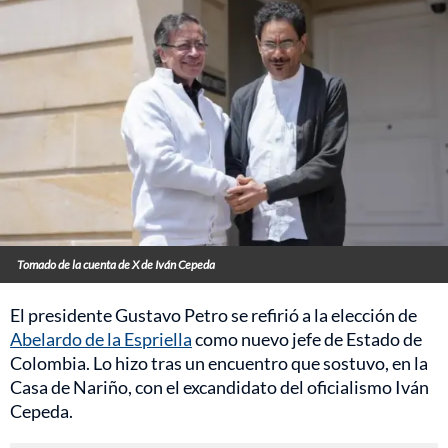
Tomado de la cuenta de X de Iván Cepeda
El presidente Gustavo Petro se refirió a la elección de
Abelardo de la Espriella
como nuevo jefe de Estado de
Colombia. Lo hizo tras un encuentro que sostuvo, en la
Casa de Nariño, con el excandidato del oficialismo Iván
Cepeda.