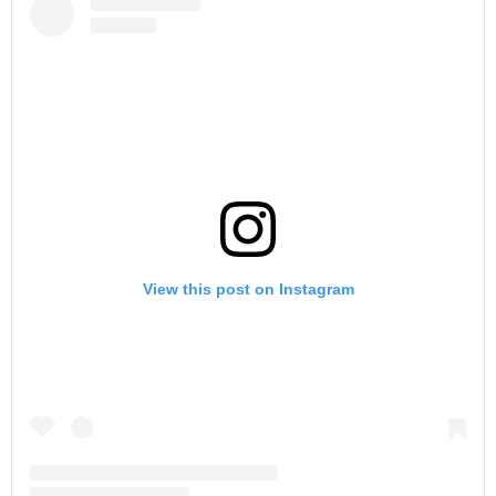
View this post on Instagram