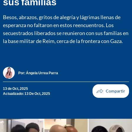
sus familias
Besos, abrazos, gritos de alegría y lágrimas llenas de
esperanza no faltaron en estos reencuentros. Los
secuestrados liberados se reunieron con sus familias en
la base militar de Reim, cerca de la frontera con Gaza.
Por:
Ángela Urrea Parra
13 de Oct, 2025
Actualizado: 13 De Oct, 2025