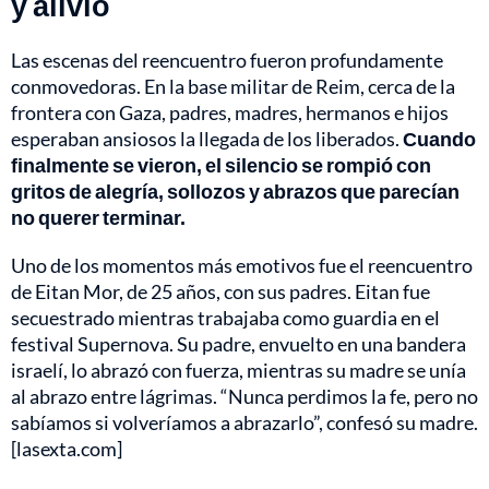
y alivio
Las escenas del reencuentro fueron profundamente
conmovedoras. En la base militar de Reim, cerca de la
frontera con Gaza, padres, madres, hermanos e hijos
esperaban ansiosos la llegada de los liberados.
Cuando
finalmente se vieron, el silencio se rompió con
gritos de alegría, sollozos y abrazos que parecían
no querer terminar.
Uno de los momentos más emotivos fue el reencuentro
de Eitan Mor, de 25 años, con sus padres. Eitan fue
secuestrado mientras trabajaba como guardia en el
festival Supernova. Su padre, envuelto en una bandera
israelí, lo abrazó con fuerza, mientras su madre se unía
al abrazo entre lágrimas. “Nunca perdimos la fe, pero no
sabíamos si volveríamos a abrazarlo”, confesó su madre.
[lasexta.com]