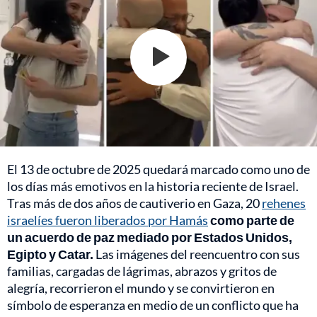
El 13 de octubre de 2025 quedará marcado como uno de
los días más emotivos en la historia reciente de Israel.
Tras más de dos años de cautiverio en Gaza, 20
rehenes
israelíes fueron liberados por Hamás
como parte de
un acuerdo de paz mediado por Estados Unidos,
Egipto y Catar.
Las imágenes del reencuentro con sus
familias, cargadas de lágrimas, abrazos y gritos de
alegría, recorrieron el mundo y se convirtieron en
símbolo de esperanza en medio de un conflicto que ha