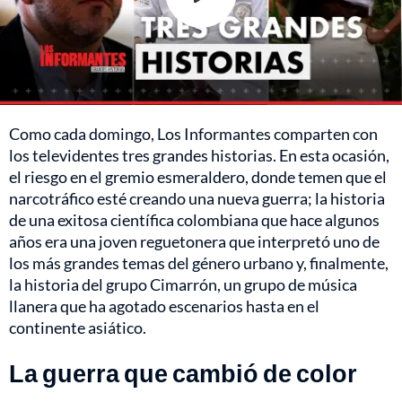
Como cada domingo, Los Informantes comparten con
los televidentes tres grandes historias. En esta ocasión,
el riesgo en el gremio esmeraldero, donde temen que el
narcotráfico esté creando una nueva guerra; la historia
de una exitosa científica colombiana que hace algunos
años era una joven reguetonera que interpretó uno de
los más grandes temas del género urbano y, finalmente,
la historia del grupo Cimarrón, un grupo de música
llanera que ha agotado escenarios hasta en el
continente asiático.
La guerra que cambió de color