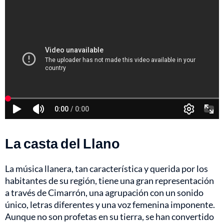
La casta del Llano
La música llanera, tan característica y querida por los
habitantes de su región, tiene una gran representación
a través de Cimarrón, una agrupación con un sonido
único, letras diferentes y una voz femenina imponente.
Aunque no son profetas en su tierra, se han convertido