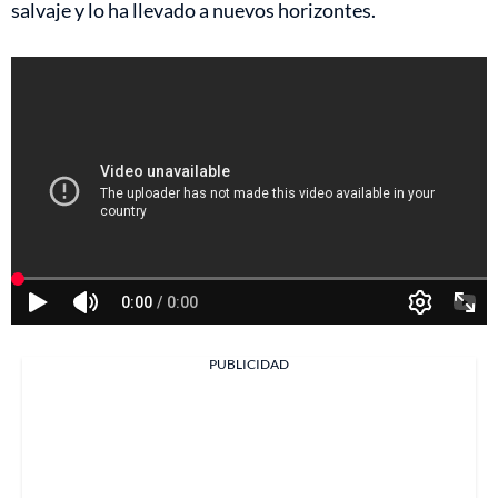
salvaje y lo ha llevado a nuevos horizontes.
PUBLICIDAD