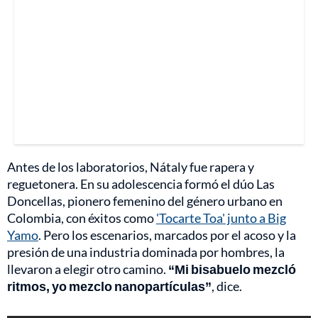
Antes de los laboratorios, Nátaly fue rapera y
reguetonera. En su adolescencia formó el dúo Las
Doncellas, pionero femenino del género urbano en
Colombia, con éxitos como
'Tocarte Toa' junto a Big
Yamo
. Pero los escenarios, marcados por el acoso y la
presión de una industria dominada por hombres, la
llevaron a elegir otro camino.
“Mi bisabuelo mezcló
ritmos, yo mezclo nanopartículas”
, dice.