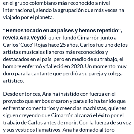
en el grupo colombiano más reconocido a nivel
internacional, siendo la agrupación que más veces ha
viajado por el planeta.
"Hemos tocado en 48 países y hemos repetido",
revela Ana Veydó
, quien fundó Cimarrón junto a
Carlos 'Cuco' Rojas hace 25 años. Carlos fue uno de los
artistas musicales llaneros más reconocidos y
destacados en el país, pero en medio de su trabajo, el
hombre enfermó y falleció en 2020. Un momento muy
duro para la cantante que perdió a su pareja y colega
artístico.
Desde entonces, Ana ha insistido con fuerza en el
proyecto que ambos crearon y para ello ha tenido que
enfrentar comentarios y creencias machistas, quienes
siguen creyendo que Cimarrón alcanzó el éxito por el
trabajo de Carlos antes de morir. Con la fuerza de su voz
y sus vestidos llamativos, Ana ha domado al toro