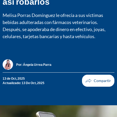
así robarlos
Melisa Porras Domínguez le ofrecía a sus víctimas
bebidas adulteradas con fármacos veterinarios.
Después, se apoderaba de dinero en efectivo, joyas,
celulares, tarjetas bancarias y hasta vehículos.
Por:
Ángela Urrea Parra
13 de Oct, 2025
Actualizado: 13 De Oct, 2025