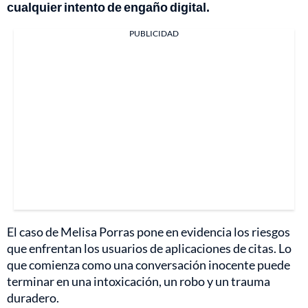
cualquier intento de engaño digital.
PUBLICIDAD
El caso de Melisa Porras pone en evidencia los riesgos
que enfrentan los usuarios de aplicaciones de citas. Lo
que comienza como una conversación inocente puede
terminar en una intoxicación, un robo y un trauma
duradero.