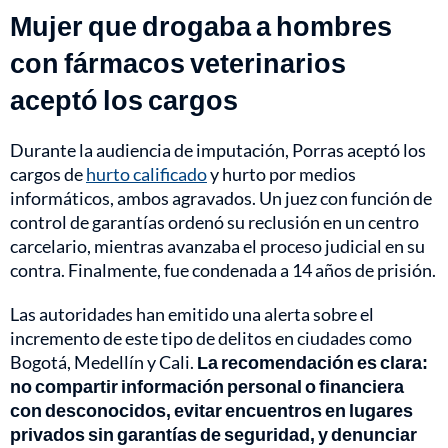
Mujer que drogaba a hombres
con fármacos veterinarios
aceptó los cargos
Durante la audiencia de imputación, Porras aceptó los
cargos de
hurto calificado
y hurto por medios
informáticos, ambos agravados. Un juez con función de
control de garantías ordenó su reclusión en un centro
carcelario, mientras avanzaba el proceso judicial en su
contra. Finalmente, fue condenada a 14 años de prisión.
Las autoridades han emitido una alerta sobre el
incremento de este tipo de delitos en ciudades como
Bogotá, Medellín y Cali.
La recomendación es clara:
no compartir información personal o financiera
con desconocidos, evitar encuentros en lugares
privados sin garantías de seguridad, y denunciar