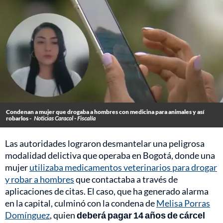
Condenan a mujer que drogaba a hombres con medicina para animales y así
robarlos -
Noticias Caracol - Fiscalía
Las autoridades lograron desmantelar una peligrosa
modalidad delictiva que operaba en Bogotá, donde una
mujer
utilizaba medicamentos veterinarios para drogar
y robar a hombres
que contactaba a través de
aplicaciones de citas. El caso, que ha generado alarma
en la capital, culminó con la condena de
Melisa Porras
Domínguez
, quien
deberá pagar 14 años de cárcel