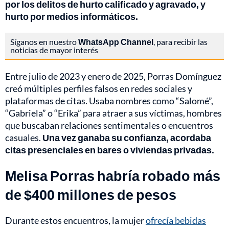
por los delitos de hurto calificado y agravado, y
hurto por medios informáticos.
Síganos en nuestro
WhatsApp Channel
, para recibir las
noticias de mayor interés
Entre julio de 2023 y enero de 2025, Porras Domínguez
creó múltiples perfiles falsos en redes sociales y
plataformas de citas. Usaba nombres como “Salomé”,
“Gabriela” o “Erika” para atraer a sus víctimas, hombres
que buscaban relaciones sentimentales o encuentros
casuales.
Una vez ganaba su confianza, acordaba
citas presenciales en bares o viviendas privadas.
Melisa Porras habría robado más
de $400 millones de pesos
Durante estos encuentros, la mujer
ofrecía bebidas