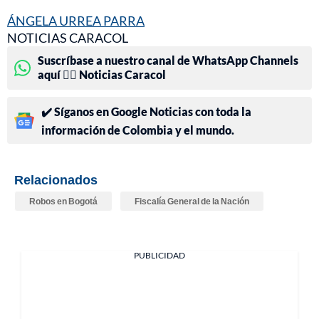
ÁNGELA URREA PARRA
NOTICIAS CARACOL
Suscríbase a nuestro canal de WhatsApp Channels
aquí 👉🏻 Noticias Caracol
✔️ Síganos en Google Noticias con toda la
información de Colombia y el mundo.
Relacionados
Robos en Bogotá
Fiscalía General de la Nación
PUBLICIDAD