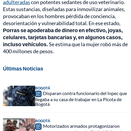
adulteradas
con potentes sedantes de uso veterinario.
Estas sustancias, diseñadas para inmovilizar animales,
provocaban en los hombres pérdida de conciencia,
desorientación y vulnerabilidad total. En ese estado,
Porras se apoderaba de dinero en efectivo, joyas,
celulares, tarjetas bancarias y, en algunos casos,
incluso vehículos.
Se estima que la mujer robó más de
400 millones de pesos.
Últimas Noticias
BOGOTÁ
Disparan contra funcionario del Inpec que
llegaba a su casa de trabajar en La Picota de
Bogotá
BOGOTÁ
Motorizados armados protagonizaron