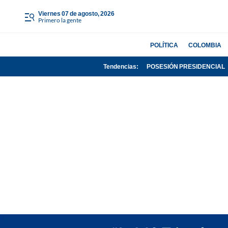
viernes 07 de agosto, 2026
Primero la gente
POLÍTICA
COLOMBIA
Tendencias:
POSESIÓN PRESIDENCIAL