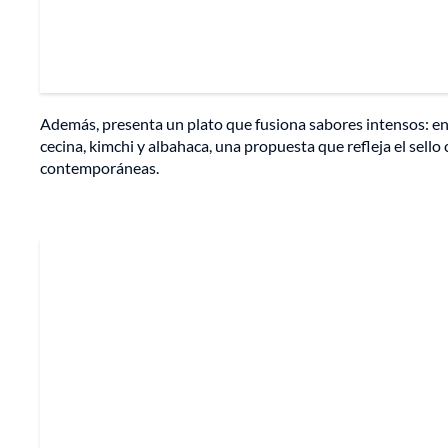
Además, presenta un plato que fusiona sabores intensos: e
cecina, kimchi y albahaca, una propuesta que refleja el sello 
contemporáneas.