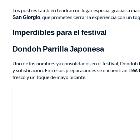
Los postres también tendrán un lugar especial gracias a m
San Giorgio
, que prometen cerrar la experiencia con un toq
Imperdibles para el festival
Dondoh Parrilla Japonesa
Uno de los nombres ya consolidados en el festival, Dondoh P
y sofisticación. Entre sus preparaciones se encuentran t
res 
fresco y un toque de mayo picante.