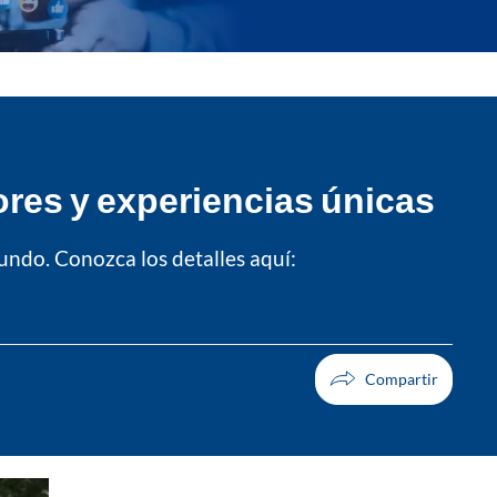
ores y experiencias únicas
undo. Conozca los detalles aquí:
Facebook