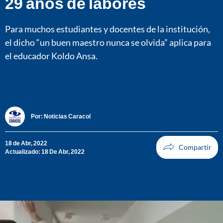
29 años de labores
Para muchos estudiantes y docentes de la institución,
el dicho “un buen maestro nunca se olvida” aplica para
el educador Koldo Ansa.
Por:
Noticias Caracol
18 de Abr, 2022
Actualizado: 18 De Abr, 2022