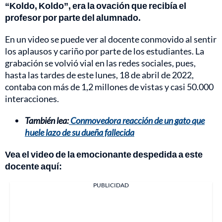
“Koldo, Koldo”, era la ovación que recibía el
profesor por parte del alumnado.
En un video se puede ver al docente conmovido al sentir
los aplausos y cariño por parte de los estudiantes. La
grabación se volvió vial en las redes sociales, pues,
hasta las tardes de este lunes, 18 de abril de 2022,
contaba con más de 1,2 millones de vistas y casi 50.000
interacciones.
También lea:
Conmovedora reacción de un gato que
huele lazo de su dueña fallecida
Vea el video de la emocionante despedida a este
docente aquí:
PUBLICIDAD