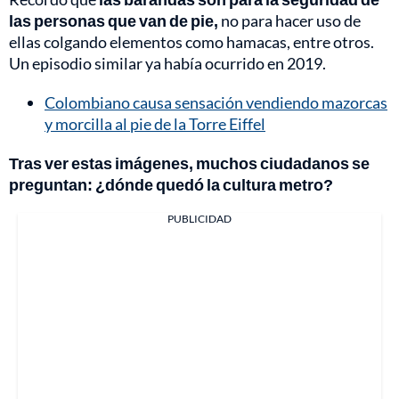
las personas que van de pie,
no para hacer uso de
ellas colgando elementos como hamacas, entre otros.
Un episodio similar ya había ocurrido en 2019.
Colombiano causa sensación vendiendo mazorcas
y morcilla al pie de la Torre Eiffel
Tras ver estas imágenes, muchos ciudadanos se
preguntan: ¿dónde quedó la cultura metro?
PUBLICIDAD