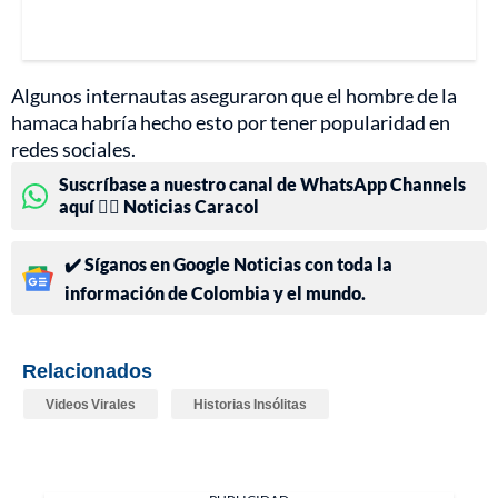
Algunos internautas aseguraron que el hombre de la
hamaca habría hecho esto por tener popularidad en
redes sociales.
Suscríbase a nuestro canal de WhatsApp Channels
aquí 👉🏻 Noticias Caracol
✔️ Síganos en Google Noticias con toda la
información de Colombia y el mundo.
Relacionados
Videos Virales
Historias Insólitas