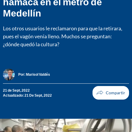
hamaca en el metro de
Medellín
Los otros usuarios le reclamaron para que la retirara,
pues el vagón venía lleno. Muchos se preguntan:
¿dónde quedó la cultura?
Por:
Marisol Valdés
21 de Sept, 2022
Actualizado: 21 De Sept, 2022