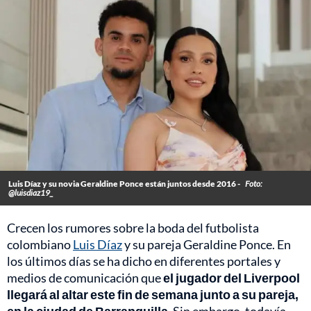
Luis Díaz y su novia Geraldine Ponce están juntos desde 2016 -
Foto:
@luisdiaz19_
Crecen los rumores sobre la boda del futbolista
colombiano
Luis Díaz
y su pareja Geraldine Ponce. En
los últimos días se ha dicho en diferentes portales y
medios de comunicación que
el jugador del Liverpool
llegará al altar este fin de semana junto a su pareja,