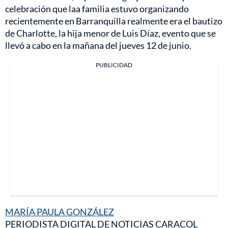
celebración que laa familia estuvo organizando
recientemente en Barranquilla realmente era el bautizo
de Charlotte, la hija menor de Luis Díaz, evento que se
llevó a cabo en la mañana del jueves 12 de junio.
PUBLICIDAD
MARÍA PAULA GONZÁLEZ
PERIODISTA DIGITAL DE NOTICIAS CARACOL