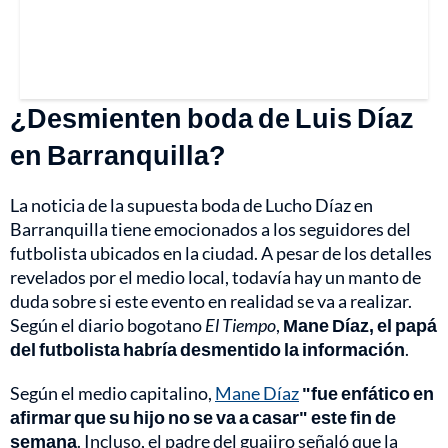
¿Desmienten boda de Luis Díaz
en Barranquilla?
La noticia de la supuesta boda de Lucho Díaz en
Barranquilla tiene emocionados a los seguidores del
futbolista ubicados en la ciudad. A pesar de los detalles
revelados por el medio local, todavía hay un manto de
duda sobre si este evento en realidad se va a realizar.
Según el diario bogotano
El Tiempo
,
Mane Díaz, el papá
del futbolista habría desmentido la información
.
Según el medio capitalino,
Mane Díaz
"fue enfático en
afirmar que su hijo no se va a casar" este fin de
semana
. Incluso, el padre del guajiro señaló que la