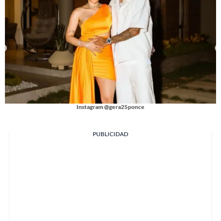
Instagram @gera25ponce
PUBLICIDAD