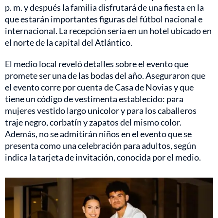
p. m. y después la familia disfrutará de una fiesta en la
que estarán importantes figuras del fútbol nacional e
internacional. La recepción sería en un hotel ubicado en
el norte de la capital del Atlántico.
El medio local reveló detalles sobre el evento que
promete ser una de las bodas del año. Aseguraron que
el evento corre por cuenta de Casa de Novias y que
tiene un código de vestimenta establecido: para
mujeres vestido largo unicolor y para los caballeros
traje negro, corbatín y zapatos del mismo color.
Además, no se admitirán niños en el evento que se
presenta como una celebración para adultos, según
indica la tarjeta de invitación, conocida por el medio.