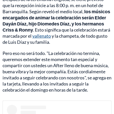
que la recepción inicie a las 8:00 p. m. en un hotel de
Barranquilla. Según reveló el medio local,
los músicos
encargados de animar la celebración serán Elder
Dayán Díaz, hijo Diomedes Díaz, y los hermanos
Criss & Ronny
. Esto significa que la celebración estará
marcada por el
vallenato
y la champeta, de todo gusto
de Luis Díaz y su familia.
Pero eso no será todo. "La celebración no termina,
queremos extender este momento tan especial y
compartir con ustedes un After lleno de buena música,
buena vibra y la mejor compañía. Estás cordialmente
invitado a seguir celebrando con nosotros", se agrega en
la tarjeta, llevando a los invitados a seguir la
celebración el domingo en horas de la tarde.