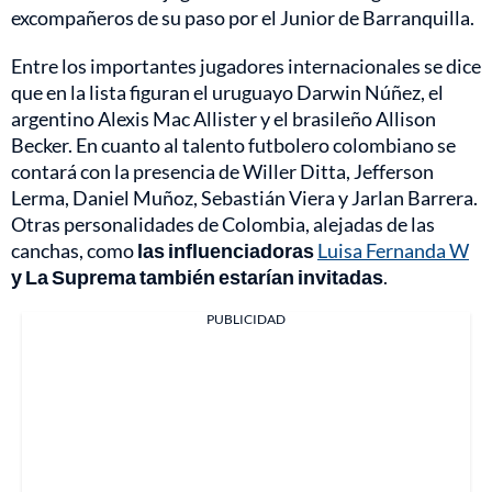
excompañeros de su paso por el Junior de Barranquilla.
Entre los importantes jugadores internacionales se dice
que en la lista figuran el uruguayo Darwin Núñez, el
argentino Alexis Mac Allister y el brasileño Allison
Becker. En cuanto al talento futbolero colombiano se
contará con la presencia de Willer Ditta, Jefferson
Lerma, Daniel Muñoz, Sebastián Viera y Jarlan Barrera.
Otras personalidades de Colombia, alejadas de las
canchas, como
las influenciadoras
Luisa Fernanda W
y La Suprema también estarían invitadas
.
PUBLICIDAD