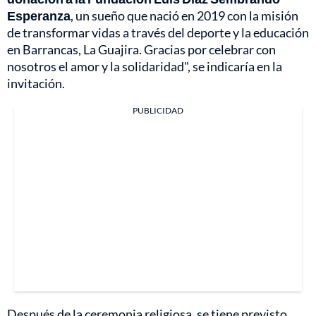
Esperanza
, un sueño que nació en 2019 con la misión
de transformar vidas a través del deporte y la educación
en Barrancas, La Guajira. Gracias por celebrar con
nosotros el amor y la solidaridad", se indicaría en la
invitación.
PUBLICIDAD
Después de la ceremonia religiosa, se tiene previsto