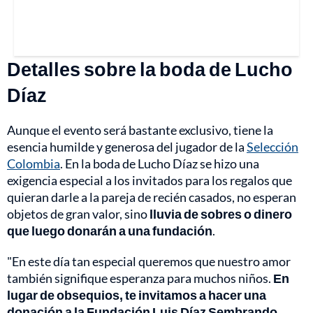
Detalles sobre la boda de Lucho
Díaz
Aunque el evento será bastante exclusivo, tiene la
esencia humilde y generosa del jugador de la
Selección
Colombia
. En la boda de Lucho Díaz se hizo una
exigencia especial a los invitados para los regalos que
quieran darle a la pareja de recién casados, no esperan
objetos de gran valor, sino
lluvia de sobres o dinero
que luego donarán a una fundación
.
"En este día tan especial queremos que nuestro amor
también signifique esperanza para muchos niños.
En
lugar de obsequios, te invitamos a hacer una
donación a la Fundación Luis Díaz Sembrando