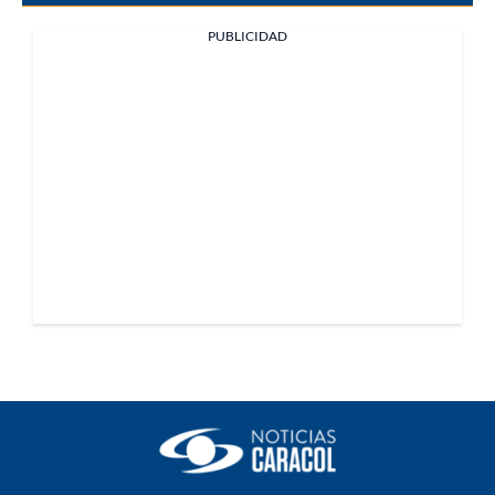
PUBLICIDAD