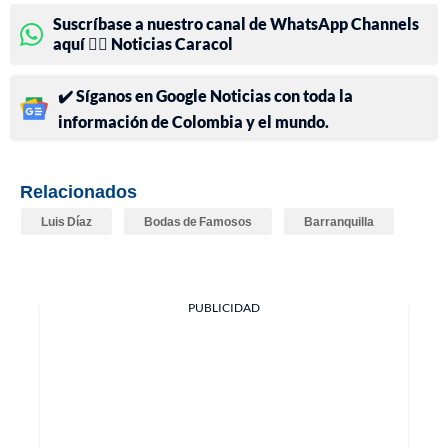
Suscríbase a nuestro canal de WhatsApp Channels
aquí 👉🏻 Noticias Caracol
✔️ Síganos en Google Noticias con toda la
información de Colombia y el mundo.
Relacionados
Luis Díaz
Bodas de Famosos
Barranquilla
PUBLICIDAD