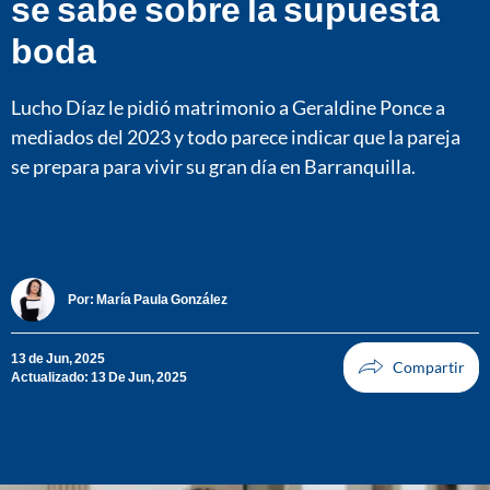
se sabe sobre la supuesta
boda
Lucho Díaz le pidió matrimonio a Geraldine Ponce a
mediados del 2023 y todo parece indicar que la pareja
se prepara para vivir su gran día en Barranquilla.
Por:
María Paula González
13 de Jun, 2025
Actualizado: 13 De Jun, 2025