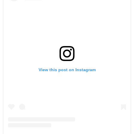
View this post on Instagram