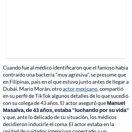
Cuando fue al médico identificaron que el famoso había
contraído una bacteria "muy agresiva", se presume que
en Filipinas, país en el que estuvo junto antes de llegar a
Dubái. Mario Morán, otro
actor mexicano
, compartió
en su perfil de TikTok algunos detalles de lo que sucedió
con su colega de 43 años. El actor aseguró que
Manuel
Masalva, de 43 años, estaba "luchando por su vida"
y que, ante lo delicado de su situación, los médicos
decidieron inducirle el coma. El actor estaba
en la
unidad de cuidados intensivos conectado a un