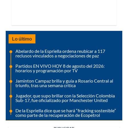
Lo último
Abelardo de la Espriella ordena reubicar a 117
reclusos vinculados a negociaciones de paz
Partidos EN VIVO HOY 8 de agosto del 2026:
horarios y programación por TV
Jaminton Campaz brilla y guía a Rosario Central al
triunfo, tras una semana crítica
Jugador, que supo brillar con la Selección Colombia
Sub-17, fue oficializado por Manchester United
De la Espriella dice que se hará “fracking sostenible”
como parte de la recuperación de Ecopetrol