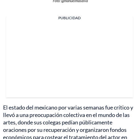
Foto: @manuelmasalva
PUBLICIDAD
El estado del mexicano por varias semanas fue crítico y
llevó a una preocupación colectiva en el mundo de las
artes, donde sus colegas pedían públicamente
oraciones por su recuperación y organizaron fondos
económicos para costear el tratamiento del actor en