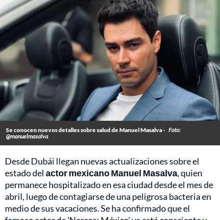
Se conocen nuevos detalles sobre salud de Manuel Masalva -
Foto:
@manuelmasalva
Desde Dubái llegan nuevas actualizaciones sobre el
estado del
actor mexicano Manuel Masalva
, quien
permanece hospitalizado en esa ciudad desde el mes de
abril, luego de contagiarse de una peligrosa bacteria en
medio de sus vacaciones. Se ha confirmado que el