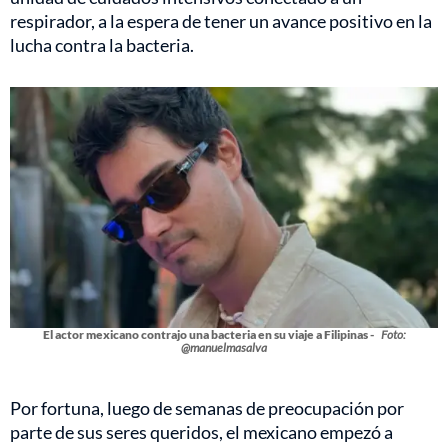
respirador, a la espera de tener un avance positivo en la
lucha contra la bacteria.
El actor mexicano contrajo una bacteria en su viaje a Filipinas -
Foto:
@manuelmasalva
Por fortuna, luego de semanas de preocupación por
parte de sus seres queridos, el mexicano empezó a