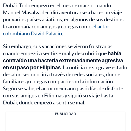
Dubái. Todo empezó en el mes de marzo, cuando
Manuel Masalva decidió aventurarse a hacer un viaje
por varios países asiáticos, en algunos de sus destinos
lo acompañaron amigos y colegas como
el actor
colombiano David Palacio
.
Sin embargo, sus vacaciones se vieron frustradas
cuando empezó a sentirse mal y descubrió que
había
contraído una bacteria extremadamente agresiva
en su paso por Filipinas
. La noticia de su grave estado
de salud se conoció a través de redes sociales, donde
familiares y colegas compartieron la información.
Según se sabe, el actor mexicano pasó días de disfrute
con sus amigos en Filipinas y siguió su viaje hasta
Dubái, donde empezó a sentirse mal.
PUBLICIDAD