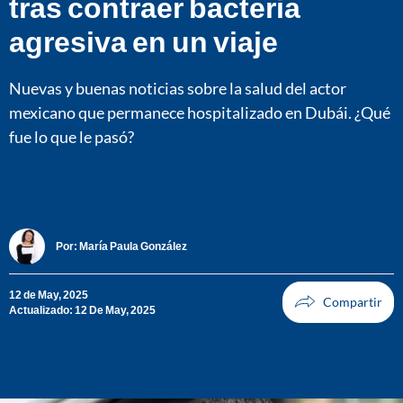
tras contraer bacteria
agresiva en un viaje
Nuevas y buenas noticias sobre la salud del actor
mexicano que permanece hospitalizado en Dubái. ¿Qué
fue lo que le pasó?
Por:
María Paula González
12 de May, 2025
Actualizado: 12 De May, 2025