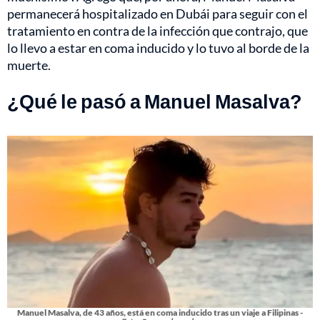
permanecerá hospitalizado en Dubái para seguir con el
tratamiento en contra de la infección que contrajo, que
lo llevo a estar en coma inducido y lo tuvo al borde de la
muerte.
¿Qué le pasó a Manuel Masalva?
Manuel Masalva, de 43 años, está en coma inducido tras un viaje a Filipinas -