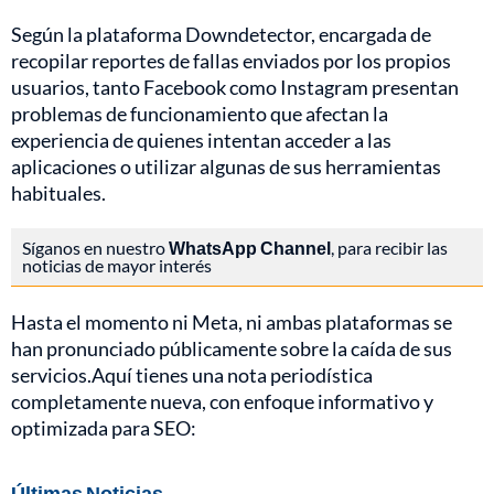
Según la plataforma Downdetector, encargada de
recopilar reportes de fallas enviados por los propios
usuarios, tanto Facebook como Instagram presentan
problemas de funcionamiento que afectan la
experiencia de quienes intentan acceder a las
aplicaciones o utilizar algunas de sus herramientas
habituales.
Síganos en nuestro
WhatsApp Channel
, para recibir las
noticias de mayor interés
Hasta el momento ni Meta, ni ambas plataformas se
han pronunciado públicamente sobre la caída de sus
servicios.Aquí tienes una nota periodística
completamente nueva, con enfoque informativo y
optimizada para SEO:
Últimas Noticias