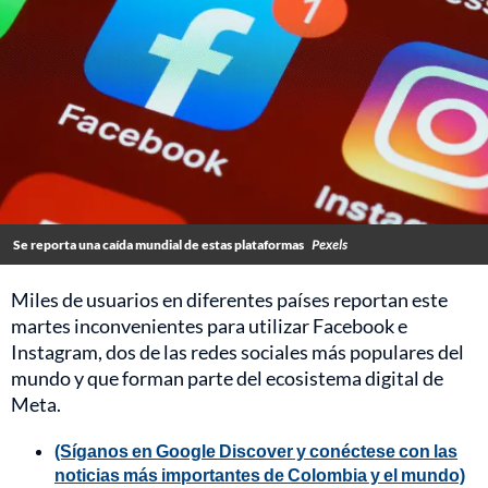
Se reporta una caída mundial de estas plataformas
Pexels
Miles de usuarios en diferentes países reportan este
martes inconvenientes para utilizar Facebook e
Instagram, dos de las redes sociales más populares del
mundo y que forman parte del ecosistema digital de
Meta.
(Síganos en Google Discover y conéctese con las
noticias más importantes de Colombia y el mundo)