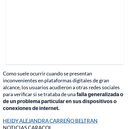
Como suele ocurrir cuando se presentan
inconvenientes en plataformas digitales de gran
alcance, los usuarios acudieron a otras redes sociales
para verificar si se trataba de una
falla generalizada o
de un problema particular en sus dispositivos o
conexiones de internet.
HEIDY ALEJANDRA CARREÑO BELTRAN
NOTICIAS CARACOL