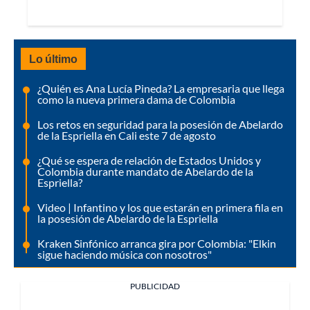
Lo último
¿Quién es Ana Lucía Pineda? La empresaria que llega
como la nueva primera dama de Colombia
Los retos en seguridad para la posesión de Abelardo
de la Espriella en Cali este 7 de agosto
¿Qué se espera de relación de Estados Unidos y
Colombia durante mandato de Abelardo de la
Espriella?
Video | Infantino y los que estarán en primera fila en
la posesión de Abelardo de la Espriella
Kraken Sinfónico arranca gira por Colombia: "Elkin
sigue haciendo música con nosotros"
PUBLICIDAD