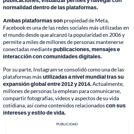
publicaciones, visualizar perfiles y navegar con
normalidad dentro de las plataformas.
Ambas plataformas son
propiedad de Meta,
Facebook es una de las redes sociales más utilizadas en
el mundo desde que alcanzó la popularidad en 2006 y
permite a miles de millones de personas mantenerse
conectadas mediante
publicaciones, mensajes e
interacción con comunidades digitales.
Por su parte, Instagram se consolidó como una de las
plataformas más
utilizadas a nivel mundial tras su
expansión global entre 2012 y 2014.
Actualmente,
millones de personas la emplean para comunicarse,
compartir fotografías, videos y aspectos de su vida
cotidiana, así como contenidos relacionados
con sus
intereses y estilo de vida.
PUBLICIDAD