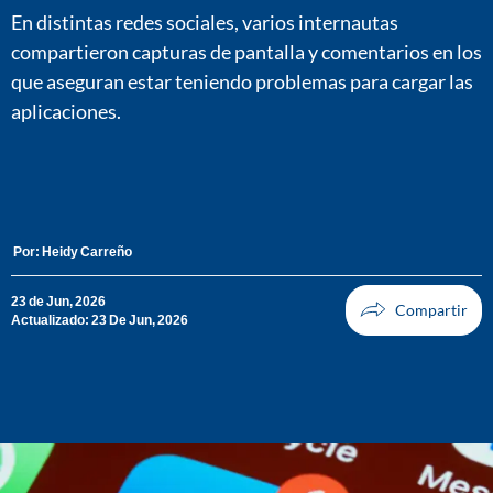
En distintas redes sociales, varios internautas
compartieron capturas de pantalla y comentarios en los
que aseguran estar teniendo problemas para cargar las
aplicaciones.
Por:
Heidy Carreño
23 de Jun, 2026
Actualizado: 23 De Jun, 2026