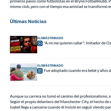
primeros pasos como futbolistas en el Bryne Fotballklubb. P
mismo club, pero con el tiempo esa amistad se transformó e
Últimas Noticias
#LOMÁSTRINADO
"A mí me quieren callar": Imitador de 
#LOMÁSTRINADO
Fue adoptado cuando era bebé y años d
Aunque su carrera no tomó el camino del profesionalismo, su
Según el propio delantero del Manchester City, el hecho de
Isabel llega a cansarse cuando él insiste en seguir viendo pa