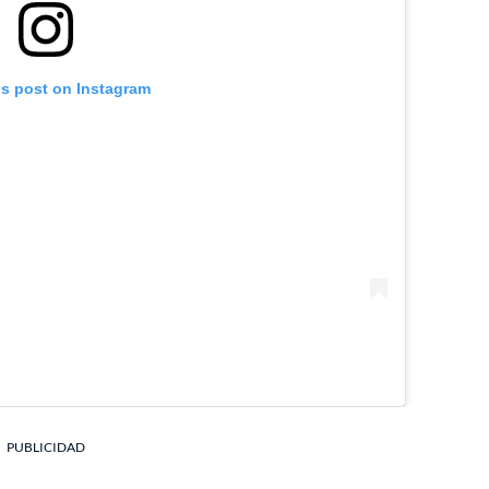
is post on Instagram
PUBLICIDAD