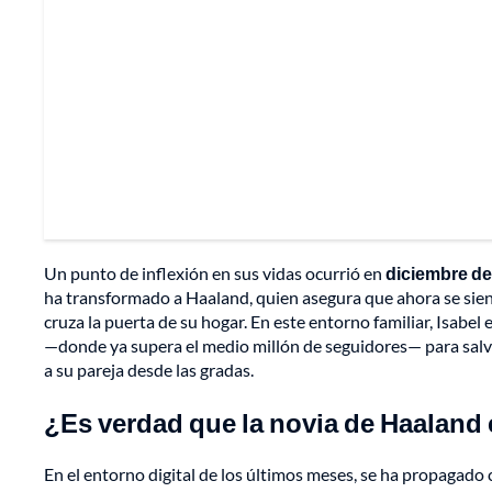
Un punto de inflexión en sus vidas ocurrió en
diciembre de
ha transformado a Haaland, quien asegura que ahora se sient
cruza la puerta de su hogar. En este entorno familiar, Isabel 
—donde ya supera el medio millón de seguidores— para salv
a su pareja desde las gradas.
¿Es verdad que la novia de Haaland
En el entorno digital de los últimos meses, se ha propagado