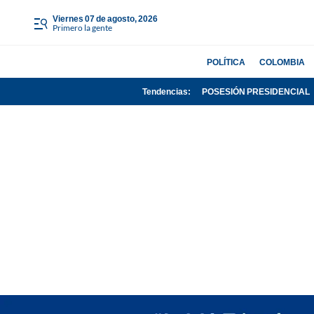
viernes 07 de agosto, 2026
Primero la gente
POLÍTICA
COLOMBIA
Tendencias:
POSESIÓN PRESIDENCIAL