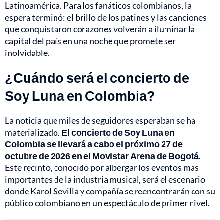
Latinoamérica. Para los fanáticos colombianos, la
espera terminó: el brillo de los patines y las canciones
que conquistaron corazones volverán a iluminar la
capital del país en una noche que promete ser
inolvidable.
¿Cuándo será el concierto de
Soy Luna en Colombia?
La noticia que miles de seguidores esperaban se ha
materializado.
El concierto de Soy Luna en
Colombia se llevará a cabo el próximo 27 de
octubre de 2026 en el Movistar Arena de Bogotá
.
Este recinto, conocido por albergar los eventos más
importantes de la industria musical, será el escenario
donde Karol Sevilla y compañía se reencontrarán con su
público colombiano en un espectáculo de primer nivel.