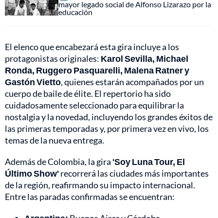
mayor legado social de Alfonso Lizarazo por la
educación
El elenco que encabezará esta gira incluye a los
protagonistas originales:
Karol Sevilla, Michael
Ronda, Ruggero Pasquarelli, Malena Ratner y
Gastón Vietto
, quienes estarán acompañados por un
cuerpo de baile de élite. El repertorio ha sido
cuidadosamente seleccionado para equilibrar la
nostalgia y la novedad, incluyendo los grandes éxitos de
las primeras temporadas y, por primera vez en vivo, los
temas de la nueva entrega.
Además de Colombia, la gira
'Soy Luna Tour, El
Último Show'
recorrerá las ciudades más importantes
de la región, reafirmando su impacto internacional.
Entre las paradas confirmadas se encuentran: