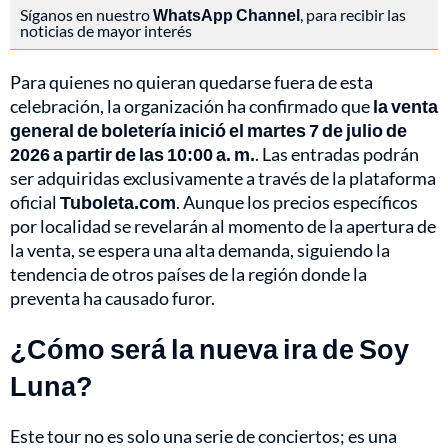
Síganos en nuestro
WhatsApp Channel
, para recibir las
noticias de mayor interés
Para quienes no quieran quedarse fuera de esta
celebración, la organización ha confirmado que
la venta
general de boletería inició el martes 7 de julio de
2026 a partir de las 10:00 a. m.
. Las entradas podrán
ser adquiridas exclusivamente a través de la plataforma
oficial
Tuboleta.com
. Aunque los precios específicos
por localidad se revelarán al momento de la apertura de
la venta, se espera una alta demanda, siguiendo la
tendencia de otros países de la región donde la
preventa ha causado furor.
¿Cómo será la nueva ira de Soy
Luna?
Este tour no es solo una serie de conciertos; es una