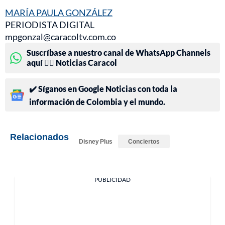
MARÍA PAULA GONZÁLEZ
PERIODISTA DIGITAL
mpgonzal@caracoltv.com.co
Suscríbase a nuestro canal de WhatsApp Channels
aquí 👉🏻 Noticias Caracol
✔️ Síganos en Google Noticias con toda la
información de Colombia y el mundo.
Relacionados
Disney Plus
Conciertos
PUBLICIDAD