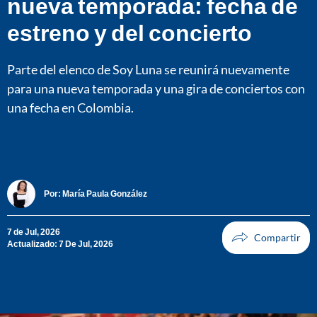
nueva temporada: fecha de
estreno y del concierto
Parte del elenco de Soy Luna se reunirá nuevamente
para una nueva temporada y una gira de conciertos con
una fecha en Colombia.
Por:
María Paula González
7 de Jul, 2026
Actualizado: 7 De Jul, 2026