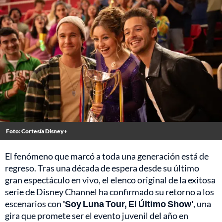
Foto: Cortesía Disney+
El fenómeno que marcó a toda una generación está de
regreso. Tras una década de espera desde su último
gran espectáculo en vivo, el elenco original de la exitosa
serie de Disney Channel ha confirmado su retorno a los
escenarios con
'Soy Luna Tour, El Último Show'
, una
gira que promete ser el evento juvenil del año en