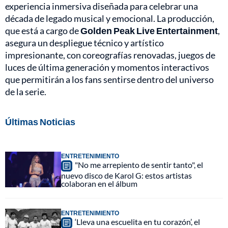
experiencia inmersiva diseñada para celebrar una
década de legado musical y emocional. La producción,
que está a cargo de
Golden Peak Live Entertainment
,
asegura un despliegue técnico y artístico
impresionante, con coreografías renovadas, juegos de
luces de última generación y momentos interactivos
que permitirán a los fans sentirse dentro del universo
de la serie.
Últimas Noticias
ENTRETENIMIENTO
"No me arrepiento de sentir tanto", el
nuevo disco de Karol G: estos artistas
colaboran en el álbum
ENTRETENIMIENTO
‘Lleva una escuelita en tu corazón’, el