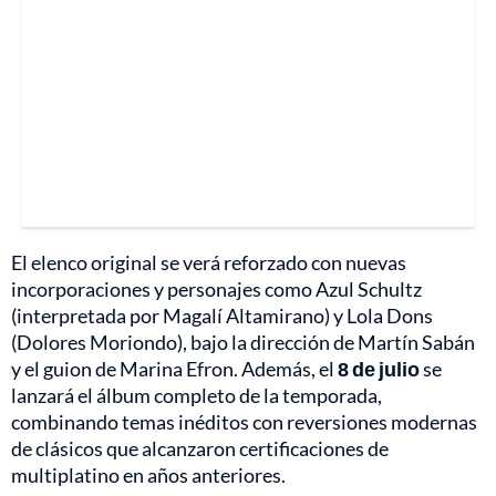
El elenco original se verá reforzado con nuevas
incorporaciones y personajes como Azul Schultz
(interpretada por Magalí Altamirano) y Lola Dons
(Dolores Moriondo), bajo la dirección de Martín Sabán
y el guion de Marina Efron. Además, el
8 de julio
se
lanzará el álbum completo de la temporada,
combinando temas inéditos con reversiones modernas
de clásicos que alcanzaron certificaciones de
multiplatino en años anteriores.