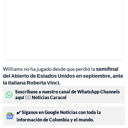
Williams no ha jugado desde que perdió la
semifinal
del Abierto de Estados Unidos en septiembre, ante
la italiana Roberta Vinci.
Suscríbase a nuestro canal de WhatsApp Channels
aquí 👉🏻 Noticias Caracol
✔️ Síganos en Google Noticias con toda la
información de Colombia y el mundo.