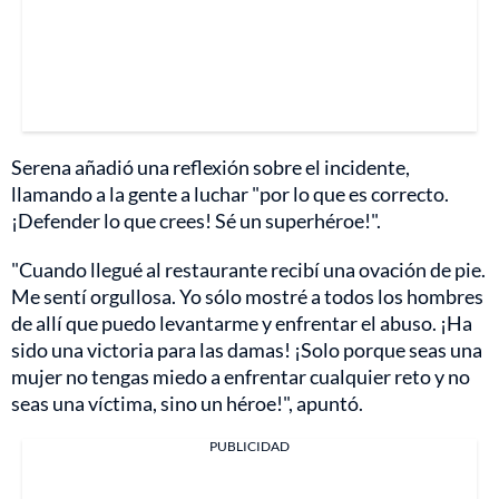
Serena añadió una reflexión sobre el incidente,
llamando a la gente a luchar "por lo que es correcto.
¡Defender lo que crees! Sé un superhéroe!".
"Cuando llegué al restaurante recibí una ovación de pie.
Me sentí orgullosa. Yo sólo mostré a todos los hombres
de allí que puedo levantarme y enfrentar el abuso. ¡Ha
sido una victoria para las damas! ¡Solo porque seas una
mujer no tengas miedo a enfrentar cualquier reto y no
seas una víctima, sino un héroe!", apuntó.
PUBLICIDAD