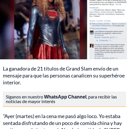
La ganadora de 21 títulos de Grand Slam envío de un
mensaje para que las personas canalicen su superhéroe
interior.
Síganos en nuestro
WhatsApp Channel
, para recibir las
noticias de mayor interés
"Ayer (martes) en la cena me pasó algo loco. Yo estaba
sentada disfrutando de un poco de comida china y hay