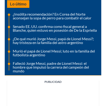
Lo último
¿Insólita recomendación? En Corea del Norte
aconsejan la sopa de perro para combatir el calor
Senado EE. UU. confirma como fiscal general a
Blanche, quien estuvo en posesión de De la Espriella
¿De qué murió Jorge Messi, papá de Lionel Messi?;
hay tristeza en la familia del astro argentino
Murió el papá de Lionel Messi; luto en la familia del
futbolista argentino
Falleció Jorge Messi, padre de Lionel Messi: el
hombre que impulsó la carrera del campeón del
mundo
PUBLICIDAD