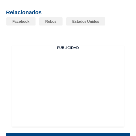
Relacionados
Facebook
Robos
Estados Unidos
PUBLICIDAD