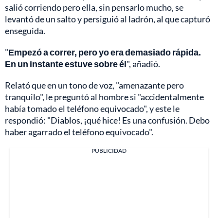
salió corriendo pero ella, sin pensarlo mucho, se
levantó de un salto y persiguió al ladrón, al que capturó
enseguida.
"
Empezó a correr, pero yo era demasiado rápida.
En un instante estuve sobre él
", añadió.
Relató que en un tono de voz, "amenazante pero
tranquilo", le preguntó al hombre si "accidentalmente
había tomado el teléfono equivocado", y este le
respondió: "Diablos, ¡qué hice! Es una confusión. Debo
haber agarrado el teléfono equivocado".
PUBLICIDAD