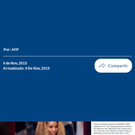
Por:
AFP
4 de Nov, 2015
Actualizado: 4 De Nov, 2015