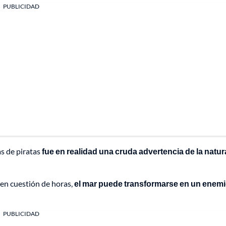
PUBLICIDAD
as de piratas
fue en realidad una cruda advertencia de la natur
 en cuestión de horas,
el mar puede transformarse en un enem
PUBLICIDAD