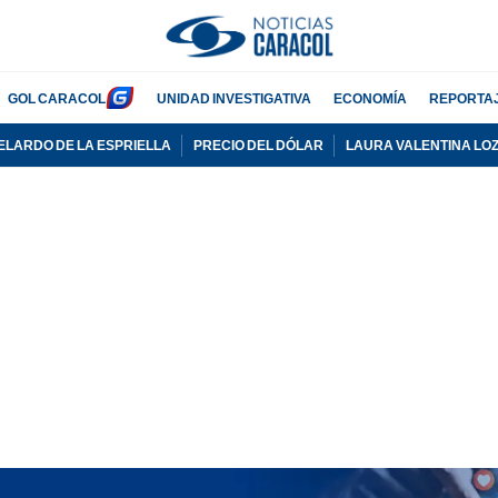
GOL CARACOL
UNIDAD INVESTIGATIVA
ECONOMÍA
REPORTA
ELARDO DE LA ESPRIELLA
PRECIO DEL DÓLAR
LAURA VALENTINA LO
PUBLICIDAD