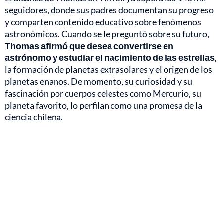
seguidores, donde sus padres documentan su progreso
y comparten contenido educativo sobre fenómenos
astronómicos. Cuando se le preguntó sobre su futuro,
Thomas afirmó que desea convertirse en
astrónomo y estudiar el nacimiento de las estrellas
,
la formación de planetas extrasolares y el origen de los
planetas enanos. De momento, su curiosidad y su
fascinación por cuerpos celestes como Mercurio, su
planeta favorito, lo perfilan como una promesa de la
ciencia chilena.