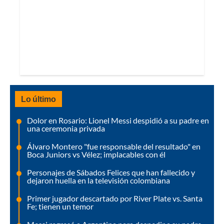
Lo último
Dolor en Rosario: Lionel Messi despidió a su padre en
una ceremonia privada
Álvaro Montero "fue responsable del resultado" en
Boca Juniors vs Vélez; implacables con él
Personajes de Sábados Felices que han fallecido y
dejaron huella en la televisión colombiana
Primer jugador descartado por River Plate vs. Santa
Fe; tienen un temor