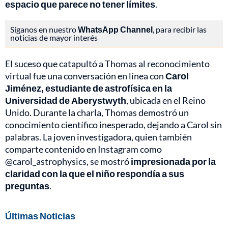
espacio que parece no tener límites
.
Síganos en nuestro
WhatsApp Channel
, para recibir las
noticias de mayor interés
El suceso que catapultó a Thomas al reconocimiento
virtual fue una conversación en línea con
Carol
Jiménez, estudiante de astrofísica en la
Universidad de Aberystwyth
, ubicada en el Reino
Unido. Durante la charla, Thomas demostró un
conocimiento científico inesperado, dejando a Carol sin
palabras. La joven investigadora, quien también
comparte contenido en Instagram como
@carol_astrophysics, se mostró
impresionada por la
claridad con la que el niño respondía a sus
preguntas
.
Últimas Noticias