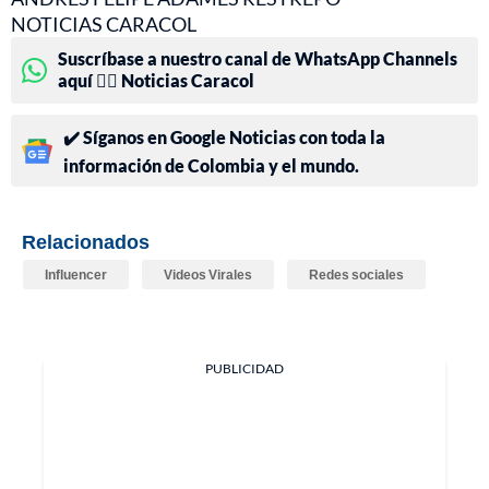
NOTICIAS CARACOL
Suscríbase a nuestro canal de WhatsApp Channels
aquí 👉🏻 Noticias Caracol
✔️ Síganos en Google Noticias con toda la
información de Colombia y el mundo.
Relacionados
Influencer
Videos Virales
Redes sociales
PUBLICIDAD