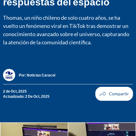
respuestas del espacio
Thomas, un niño chileno de solo cuatro años, se ha
vuelto un fenómeno viral en TikTok tras demostrar un
conocimiento avanzado sobre el universo, capturando
la atención de la comunidad científica.
Por:
Noticias Caracol
2 de Oct, 2025
Actualizado: 2 De Oct, 2025