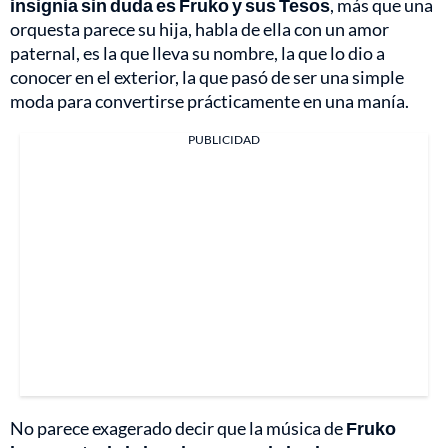
insignia sin duda es Fruko y sus Tesos
, más que una
orquesta parece su hija, habla de ella con un amor
paternal, es la que lleva su nombre, la que lo dio a
conocer en el exterior, la que pasó de ser una simple
moda para convertirse prácticamente en una manía.
PUBLICIDAD
No parece exagerado decir que la música de
Fruko