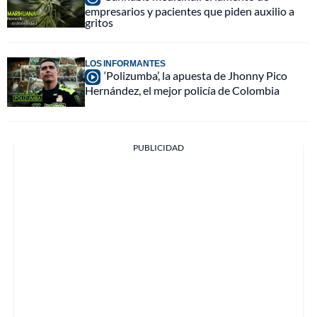
empresarios y pacientes que piden auxilio a
gritos
LOS INFORMANTES
‘Polizumba’, la apuesta de Jhonny Pico
Hernández, el mejor policía de Colombia
PUBLICIDAD