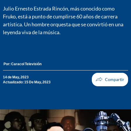
Julio Ernesto Estrada Rincón, más conocido como
Fruko, está a punto de cumplirse 60 años de carrera
artística. Un hombre orquesta que se convirtió en una
leyenda viva de la música.
Por:
Caracol Televisión
14 de May, 2023
Actualizado: 15 De May, 2023