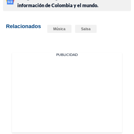
información de Colombia y el mundo.
Relacionados
Música
Salsa
PUBLICIDAD