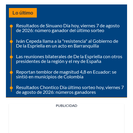
Lo último
Resultados de Sinuano Día hoy, viernes 7 de agosto
de 2026: número ganador del último sorteo
Iván Cepeda llama a la "resistencia" al Gobierno de
De la Espriella en un acto en Barranquilla
Las reuniones bilaterales de De la Espriella con otros
presidentes de la región y el rey de España
Reportan temblor de magnitud 4,8 en Ecuador: se
sintió en municipios de Colombia
Resultados Chontico Día último sorteo hoy, viernes 7
de agosto de 2026: números ganadores
PUBLICIDAD