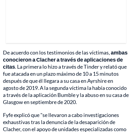
De acuerdo con los testimonios de las víctimas,
ambas
conocieron a Clacher a través de aplicaciones de
citas
. La primera lo hizo a través de Tinder y relató que
fue atacada en un plazo máximo de 10 a 15 minutos
después de que él llegara a su casa en Ayrshire en
agosto de 2019. A la segunda víctima la había conocido
a través de la aplicación Bumble y la abuso en su casa de
Glasgow en septiembre de 2020.
Fyfe explicó que "se llevaron a cabo investigaciones
exhaustivas tras la denuncia de la desaparición de
Clacher, con el apoyo de unidades especializadas como