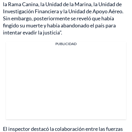
la Rama Canina, la Unidad de la Marina, la Unidad de
Investigación Financiera y la Unidad de Apoyo Aéreo.
Sin embargo, posteriormente se reveló que había
fingido su muerte y había abandonado el país para
intentar evadir la justicia".
PUBLICIDAD
El inspector destacó la colaboración entre las fuerzas