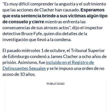
"Es muy difícil comprender la angustia y el sufrimiento
que las acciones de Clacher han causado.
Esperamos
que esta sentencia brinde a sus víctimas algún tipo
de consuelo y cierre
mientras enfrenta las
consecuencias de sus atroces actos", dijo el inspector
detective Bruce Fyfe, quien dio detalles de la
investigación que llevó a la condena.
El pasado miércoles 1 de octubre, el Tribunal Superior
de Edimburgo condenó a James Clacher a ocho años de
prisión. Asimismo, fue
incluido en el Registro de
Delincuentes Sexuales
y se le impuso una orden de no
acoso de 10 años.
PUBLICIDAD