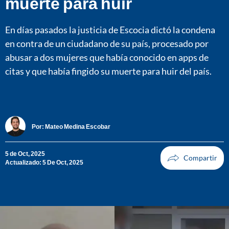
muerte para huir
En días pasados la justicia de Escocia dictó la condena
en contra de un ciudadano de su país, procesado por
abusar a dos mujeres que había conocido en apps de
citas y que había fingido su muerte para huir del país.
Por:
Mateo Medina Escobar
5 de Oct, 2025
Actualizado: 5 De Oct, 2025