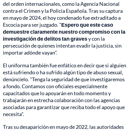
del orden internacionales, como la Agencia Nacional
contra el Crimen y la Policía Española. Tras su captura
en mayo de 2024, el hoy condenado fue extraditado a
Escocia para ser juzgado. "
Espero que este caso
demuestre claramente nuestro compromiso con la
investigación de delitos tan graves
y con la
persecución de quienes intentan evadir la justicia, sin
importar adónde vayan".
El uniforma también fue enfático en decir que si alguien
está sufriendo o ha sufrido algún tipo de abuso sexual,
denúncielo. "Tenga la seguridad de que investigaremos
a fondo. Contamos con oficiales especialmente
capacitados que lo apoyarán en todo momento y
trabajarán en estrecha colaboración con las agencias
asociadas para garantizar que reciba todo el apoyo que
necesita”.
Tras su desaparición en mayo de 2022, las autoridades