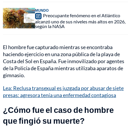
MUNDO
Preocupante fenómeno en el Atlántico
alcanzó uno de sus niveles más altos en 2026,
según la NASA
El hombre fue capturado mientras se encontraba
haciendo ejercicio en una zona pública de la playa de
Costa del Sol en España. Fue inmovilizado por agentes
de la Policía de España mientras utilizaba aparatos de
gimnasio.
Lea: Reclusa transexual es juzgada por abusar de siete
presas: agresora tenía una enfermedad contagiosa
¿Cómo fue el caso de hombre
que fingió su muerte?