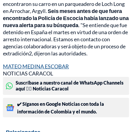
encontraron su carro en un parqueadero de Loch Long
en Arrochar, Argyll.
Seis meses antes de que fuera
encontrado la Policía de Escocia había lanzado una
nueva alerta para su búsqueda
. "Se entiende que fue
detenido en España el martes en virtud de una orden de
arresto internacional. Estamos en contacto con
agencias colaboradoras y será objeto de un proceso de
extradición2, dijeron las autoridades.
MATEO MEDINA ESCOBAR
NOTICIAS CARACOL
Suscríbase a nuestro canal de WhatsApp Channels
aquí 👉🏻 Noticias Caracol
✔️ Síganos en Google Noticias con toda la
información de Colombia y el mundo.