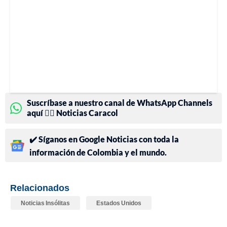
Suscríbase a nuestro canal de WhatsApp Channels
aquí 👉🏻 Noticias Caracol
✔️ Síganos en Google Noticias con toda la
información de Colombia y el mundo.
Relacionados
Noticias Insólitas
Estados Unidos