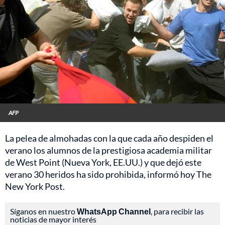
AFP
La pelea de almohadas con la que cada año despiden el
verano los alumnos de la prestigiosa academia militar
de West Point (Nueva York, EE.UU.) y que dejó este
verano 30 heridos ha sido prohibida, informó hoy The
New York Post.
Síganos en nuestro
WhatsApp Channel
, para recibir las
noticias de mayor interés