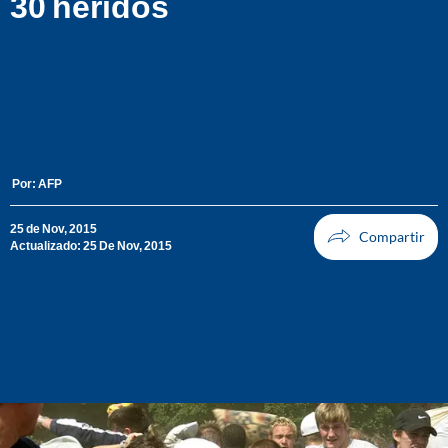
30 heridos
Por:
AFP
25 de Nov, 2015
Actualizado: 25 De Nov, 2015