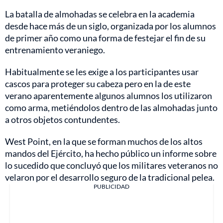
La batalla de almohadas se celebra en la academia
desde hace más de un siglo, organizada por los alumnos
de primer año como una forma de festejar el fin de su
entrenamiento veraniego.
Habitualmente se les exige a los participantes usar
cascos para proteger su cabeza pero en la de este
verano aparentemente algunos alumnos los utilizaron
como arma, metiéndolos dentro de las almohadas junto
a otros objetos contundentes.
West Point, en la que se forman muchos de los altos
mandos del Ejército, ha hecho público un informe sobre
lo sucedido que concluyó que los militares veteranos no
velaron por el desarrollo seguro de la tradicional pelea.
PUBLICIDAD