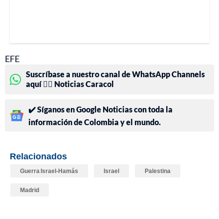
EFE
Suscríbase a nuestro canal de WhatsApp Channels
aquí 👉🏻 Noticias Caracol
✔️ Síganos en Google Noticias con toda la
información de Colombia y el mundo.
Relacionados
Guerra Israel-Hamás
Israel
Palestina
Madrid