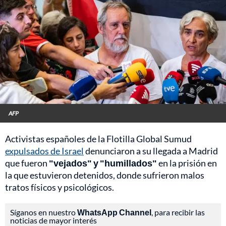
AFP
Activistas españoles de la Flotilla Global Sumud
expulsados de Israel
denunciaron a su llegada a Madrid
que fueron
"vejados" y "humillados"
en la prisión en
la que estuvieron detenidos, donde sufrieron malos
tratos físicos y psicológicos.
Síganos en nuestro
WhatsApp Channel
, para recibir las
noticias de mayor interés