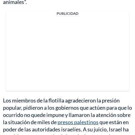
animales".
PUBLICIDAD
Los miembros de la flotilla agradecieron la presión
popular, pidieron a los gobiernos que actúen para que lo
ocurrido no quede impune y llamaron la atención sobre
la situación de miles de
presos palestinos
que están en
poder de las autoridades israelíes. A su juicio, Israel ha