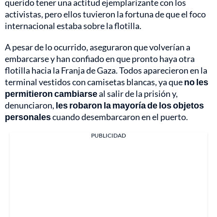
querido tener una actitud ejemplarizante con los
activistas, pero ellos tuvieron la fortuna de que el foco
internacional estaba sobre la flotilla.
A pesar de lo ocurrido, aseguraron que volverían a
embarcarse y han confiado en que pronto haya otra
flotilla hacia la Franja de Gaza. Todos aparecieron en la
terminal vestidos con camisetas blancas, ya que
no les
permitieron cambiarse
al salir de la prisión y,
denunciaron,
les robaron la mayoría de los objetos
personales
cuando desembarcaron en el puerto.
PUBLICIDAD