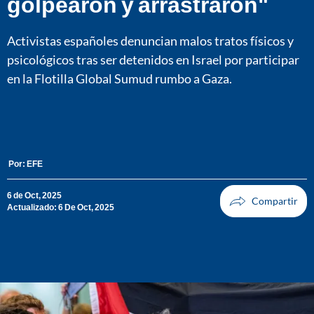
golpearon y arrastraron"
Activistas españoles denuncian malos tratos físicos y
psicológicos tras ser detenidos en Israel por participar
en la Flotilla Global Sumud rumbo a Gaza.
Por:
EFE
6 de Oct, 2025
Actualizado: 6 De Oct, 2025