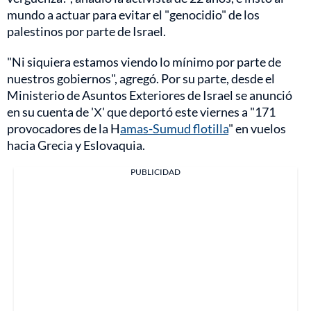
mundo a actuar para evitar el "genocidio" de los
palestinos por parte de Israel.
"Ni siquiera estamos viendo lo mínimo por parte de
nuestros gobiernos", agregó. Por su parte, desde el
Ministerio de Asuntos Exteriores de Israel se anunció
en su cuenta de 'Χ' que deportó este viernes a "171
provocadores de la H
amas-Sumud flotilla
" en vuelos
hacia Grecia y Eslovaquia.
PUBLICIDAD