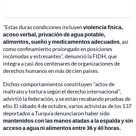
"Estas duras condiciones incluyen
violencia física,
acoso verbal, privación de agua potable,
alimentos, sueño y medicamentos adecuados
, así
como confinamiento prolongado en posiciones
incómodas y estresantes", denunció la FIDH, que
integra a casi dos centenares de organizaciones de
derechos humanos en más de cien países.
Dichos comportamientos constituyen "actos de
maltrato y tortura según el derecho internacional",
advirtió la federación, y se están recabando pruebas de
ello. El sábado 4 de octubre, varios activistas de los 137
deportados a Turquía denunciaron haber sido
mantenidos con las manos atadas a la espalda y sin
acceso a agua ni alimentos entre 36 y 40 horas.