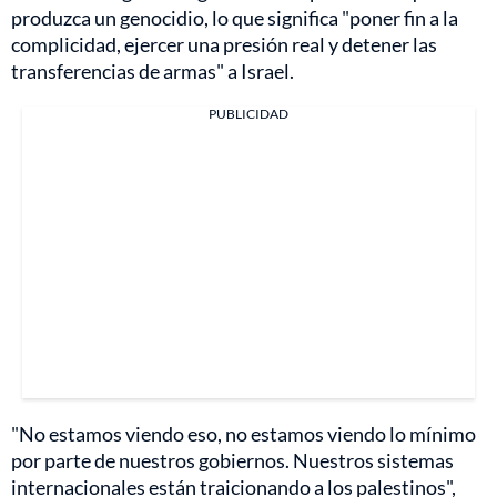
produzca un genocidio, lo que significa "poner fin a la
complicidad, ejercer una presión real y detener las
transferencias de armas" a Israel.
PUBLICIDAD
"No estamos viendo eso, no estamos viendo lo mínimo
por parte de nuestros gobiernos. Nuestros sistemas
internacionales están traicionando a los palestinos",