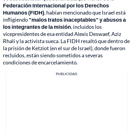
Federación Internacional por los Derechos
Humanos (FIDH)
, habían mencionado que Israel está
infligiendo
"malos tratos inaceptables" y abusos a
los integrantes de la misión
, incluidos los
vicepresidentes de esa entidad Alexis Deswaef, Aziz
Rhali y la activista sueca. La FIDH resaltó que dentro de
la prisión de Ketziot (en el sur de Israel), donde fueron
recluidos, están siendo sometidos a severas
condiciones de encarcelamiento.
PUBLICIDAD