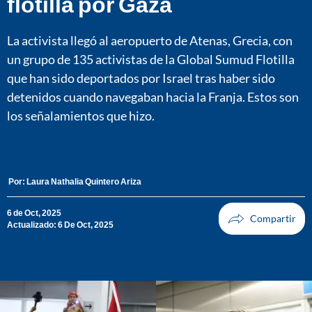
flotilla por Gaza
La activista llegó al aeropuerto de Atenas, Grecia, con
un grupo de 135 activistas de la Global Sumud Flotilla
que han sido deportados por Israel tras haber sido
detenidos cuando navegaban hacia la Franja. Estos son
los señalamientos que hizo.
Por:
Laura Nathalia Quintero Ariza
6 de Oct, 2025
Actualizado: 6 De Oct, 2025