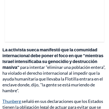
La activista sueca manifestó que la comunidad
internacional debe poner el foco en que "mientras
Israel intensificaba su genocidio y destrucción
masiva"
para intentar "eliminar una población entera",
ha violado el derecho internacional al impedir que la
ayuda humanitaria que llevaba la Flotilla entrara en el
enclave donde, dijo, "la gente se está muriendo de
hambre".
Thunberg
señaló en sus declaraciones que los Estados
tienen la obligación legal de actuar para evitar que se