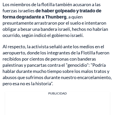
Los miembros de la flotilla también acusaron a las
fuerzas israelíes
de haber golpeado y tratado de
forma degradante a Thunberg
, a quien
presuntamente arrastraron por el suelo e intentaron
obligar a besar una bandera israelí, hechos no habrían
ocurrido, según indicó el gobierno israelí.
Al respecto, la activista señaló ante los medios en el
aeropuerto, donde los integrantes de la Flotilla fueron
recibidos por cientos de personas con banderas
palestinas y pancartas contra el "genocidio": "Podría
hablar durante mucho tiempo sobre los malos tratos y
abusos que sufrimos durante nuestro encarcelamiento,
pero esa no es la historia".
PUBLICIDAD