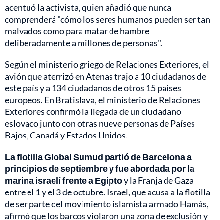
acentuó la activista, quien añadió que nunca
comprenderá "cómo los seres humanos pueden ser tan
malvados como para matar de hambre
deliberadamente a millones de personas".
Según el ministerio griego de Relaciones Exteriores, el
avión que aterrizó en Atenas trajo a 10 ciudadanos de
este país y a 134 ciudadanos de otros 15 países
europeos. En Bratislava, el ministerio de Relaciones
Exteriores confirmó la llegada de un ciudadano
eslovaco junto con otras nueve personas de Países
Bajos, Canadá y Estados Unidos.
La flotilla Global Sumud partió de Barcelona a
principios de septiembre y fue abordada por la
marina israelí frente a Egipto
y la Franja de Gaza
entre el 1 y el 3 de octubre. Israel, que acusa a la flotilla
de ser parte del movimiento islamista armado Hamás,
afirmó que los barcos violaron una zona de exclusión y