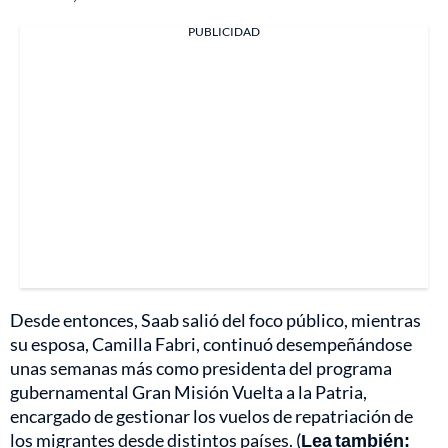
PUBLICIDAD
Desde entonces, Saab salió del foco público, mientras
su esposa, Camilla Fabri, continuó desempeñándose
unas semanas más como presidenta del programa
gubernamental Gran Misión Vuelta a la Patria,
encargado de gestionar los vuelos de repatriación de
los migrantes desde distintos países. (
Lea también: