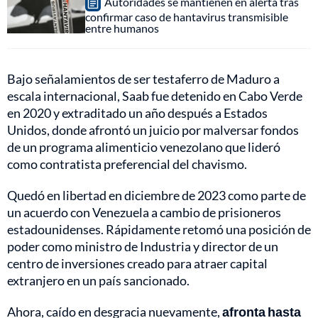
Autoridades se mantienen en alerta tras
confirmar caso de hantavirus transmisible
entre humanos
Bajo señalamientos de ser testaferro de Maduro a
escala internacional, Saab fue detenido en Cabo Verde
en 2020 y extraditado un año después a Estados
Unidos, donde afrontó un juicio por malversar fondos
de un programa alimenticio venezolano que lideró
como contratista preferencial del chavismo.
Quedó en libertad en diciembre de 2023 como parte de
un acuerdo con Venezuela a cambio de prisioneros
estadounidenses. Rápidamente retomó una posición de
poder como ministro de Industria y director de un
centro de inversiones creado para atraer capital
extranjero en un país sancionado.
Ahora, caído en desgracia nuevamente,
afronta hasta