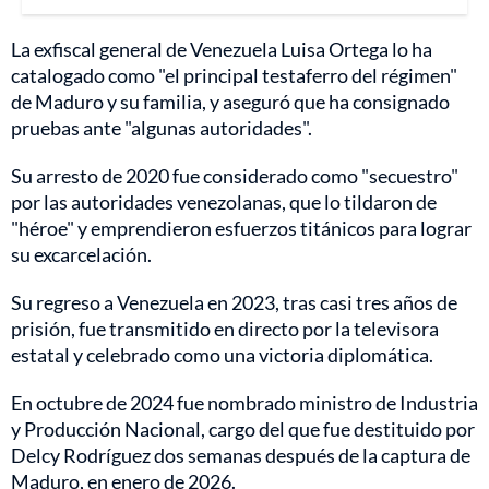
La exfiscal general de Venezuela Luisa Ortega lo ha
catalogado como "el principal testaferro del régimen"
de Maduro y su familia, y aseguró que ha consignado
pruebas ante "algunas autoridades".
Su arresto de 2020 fue considerado como "secuestro"
por las autoridades venezolanas, que lo tildaron de
"héroe" y emprendieron esfuerzos titánicos para lograr
su excarcelación.
Su regreso a Venezuela en 2023, tras casi tres años de
prisión, fue transmitido en directo por la televisora
estatal y celebrado como una victoria diplomática.
En octubre de 2024 fue nombrado ministro de Industria
y Producción Nacional, cargo del que fue destituido por
Delcy Rodríguez dos semanas después de la captura de
Maduro, en enero de 2026.