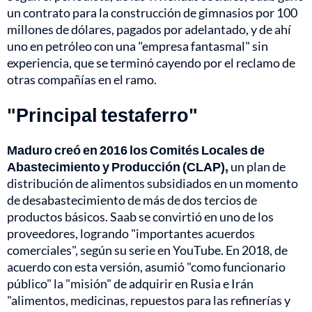
un contrato para la construcción de gimnasios por 100
millones de dólares, pagados por adelantado, y de ahí
uno en petróleo con una "empresa fantasmal" sin
experiencia, que se terminó cayendo por el reclamo de
otras compañías en el ramo.
"Principal testaferro"
Maduro creó en 2016 los Comités Locales de
Abastecimiento y Producción (CLAP),
un plan de
distribución de alimentos subsidiados en un momento
de desabastecimiento de más de dos tercios de
productos básicos. Saab se convirtió en uno de los
proveedores, logrando "importantes acuerdos
comerciales", según su serie en YouTube. En 2018, de
acuerdo con esta versión, asumió "como funcionario
público" la "misión" de adquirir en Rusia e Irán
"alimentos, medicinas, repuestos para las refinerías y