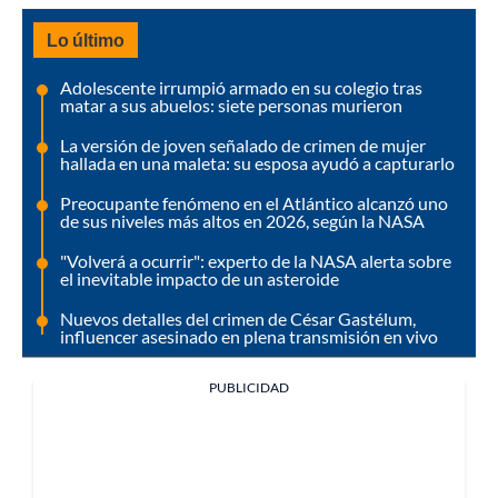
Lo último
Adolescente irrumpió armado en su colegio tras
matar a sus abuelos: siete personas murieron
La versión de joven señalado de crimen de mujer
hallada en una maleta: su esposa ayudó a capturarlo
Preocupante fenómeno en el Atlántico alcanzó uno
de sus niveles más altos en 2026, según la NASA
"Volverá a ocurrir": experto de la NASA alerta sobre
el inevitable impacto de un asteroide
Nuevos detalles del crimen de César Gastélum,
influencer asesinado en plena transmisión en vivo
PUBLICIDAD