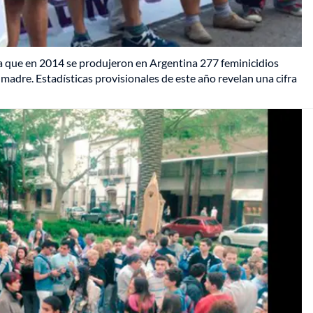
la que en 2014 se produjeron en Argentina 277 feminicidios
madre. Estadísticas provisionales de este año revelan una cifra