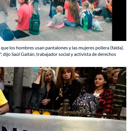
ue los hombres usan pantalones y las mujeres pollera (falda).
ijo Saúl Gaitán, trabajador social y activista de derechos