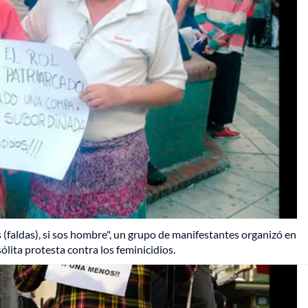
s (faldas), si sos hombre", un grupo de manifestantes organizó en
sólita protesta contra los feminicidios.