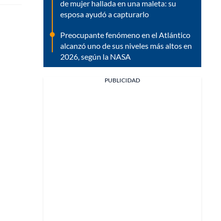
de mujer hallada en una maleta: su
esposa ayudó a capturarlo
Preocupante fenómeno en el Atlántico
alcanzó uno de sus niveles más altos en
2026, según la NASA
PUBLICIDAD