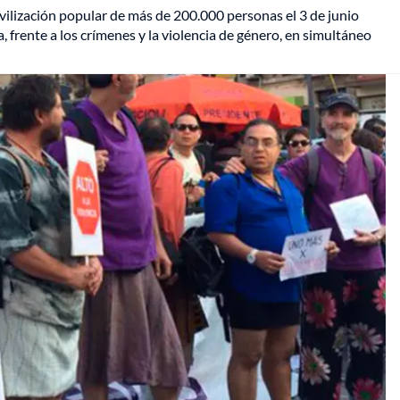
vilización popular de más de 200.000 personas el 3 de junio
, frente a los crímenes y la violencia de género, en simultáneo