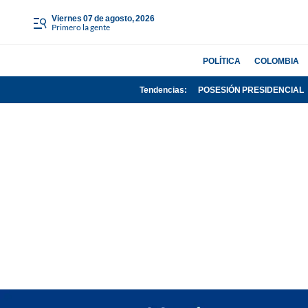
viernes 07 de agosto, 2026
Primero la gente
POLÍTICA
COLOMBIA
Tendencias:
POSESIÓN PRESIDENCIAL