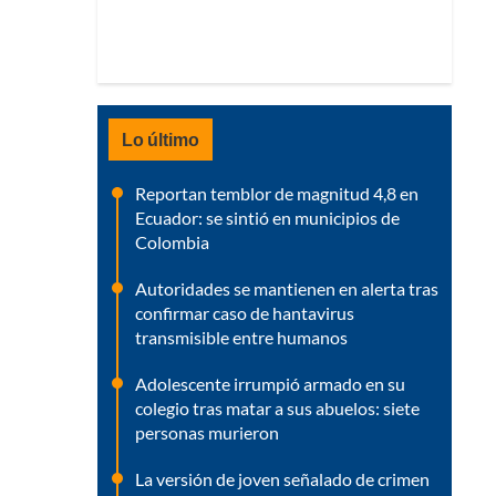
Lo último
Reportan temblor de magnitud 4,8 en
Ecuador: se sintió en municipios de
Colombia
Autoridades se mantienen en alerta tras
confirmar caso de hantavirus
transmisible entre humanos
Adolescente irrumpió armado en su
colegio tras matar a sus abuelos: siete
personas murieron
La versión de joven señalado de crimen