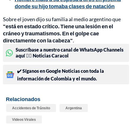
donde su hijo tomaba clases de natación
Sobre el joven dijo su familia al medio argentino que
"está en estado crítico. Tiene una lesión en el
cráneo y traumatismos. En el golpe cae
directamente con la cabeza"
.
Suscríbase a nuestro canal de WhatsApp Channels
aquí 👉🏻 Noticias Caracol
✔️ Síganos en Google Noticias con toda la
información de Colombia y el mundo.
Relacionados
Accidentes de Tránsito
Argentina
Videos Virales