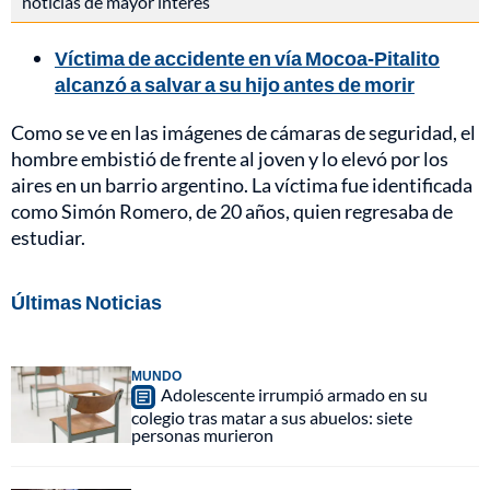
noticias de mayor interés
Víctima de accidente en vía Mocoa-Pitalito
alcanzó a salvar a su hijo antes de morir
Como se ve en las imágenes de cámaras de seguridad, el
hombre embistió de frente al joven y lo elevó por los
aires en un barrio argentino. La víctima fue identificada
como Simón Romero, de 20 años, quien regresaba de
estudiar.
Últimas Noticias
MUNDO
Adolescente irrumpió armado en su
colegio tras matar a sus abuelos: siete
personas murieron