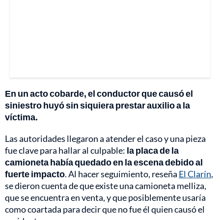
En un acto cobarde, el conductor que causó el
siniestro huyó sin siquiera prestar auxilio a la
víctima.
Las autoridades llegaron a atender el caso y una pieza
fue clave para hallar al culpable:
la placa de la
camioneta había quedado en la escena debido al
fuerte impacto
. Al hacer seguimiento, reseña
El Clarín
,
se dieron cuenta de que existe una camioneta melliza,
que se encuentra en venta, y que posiblemente usaría
como coartada para decir que no fue él quien causó el