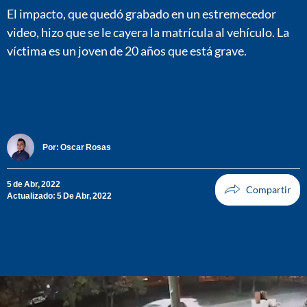
El impacto, que quedó grabado en un estremecedor
video, hizo que se le cayera la matrícula al vehículo. La
víctima es un joven de 20 años que está grave.
Por:
Oscar Rosas
5 de Abr, 2022
Actualizado: 5 De Abr, 2022