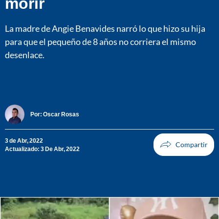
morir
La madre de Angie Benavides narró lo que hizo su hija
para que el pequeño de 8 años no corriera el mismo
desenlace.
Por:
Oscar Rosas
3 de Abr, 2022
Actualizado: 3 De Abr, 2022