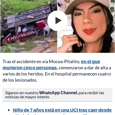
Tras el accidente en vía Mocoa-Pitalito,
en el que
murieron cinco personas,
comenzaron a dar de alta a
varios de los heridos. En el hospital permanecen cuatro
de los lesionados.
Síganos en nuestro
WhatsApp Channel
, para recibir las
noticias de mayor interés
Niño de 7 años está en una UCI tras caer desde