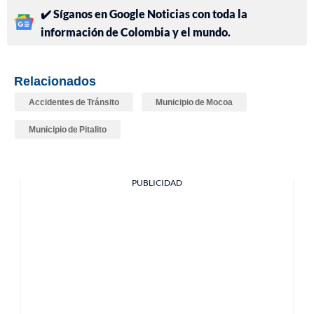
✔️ Síganos en Google Noticias con toda la
información de Colombia y el mundo.
Relacionados
Accidentes de Tránsito
Municipio de Mocoa
Municipio de Pitalito
PUBLICIDAD