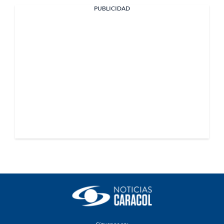
PUBLICIDAD